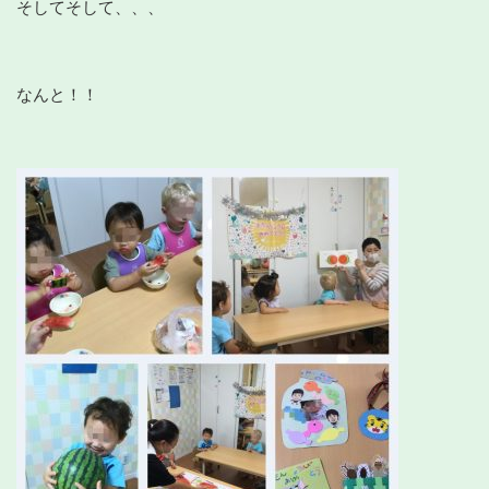
そしてそして、、、
なんと！！