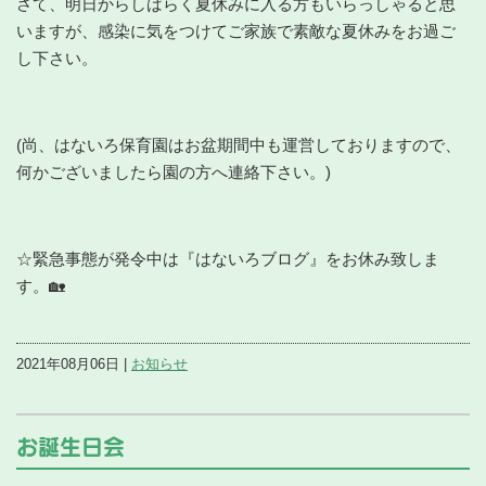
さて、明日からしばらく夏休みに入る方もいらっしゃると思
いますが、感染に気をつけてご家族で素敵な夏休みをお過ご
し下さい。
(尚、はないろ保育園はお盆期間中も運営しておりますので、
何かございましたら園の方へ連絡下さい。)
☆緊急事態が発令中は『はないろブログ』をお休み致しま
す。🏡
2021年08月06日 |
お知らせ
お誕生日会