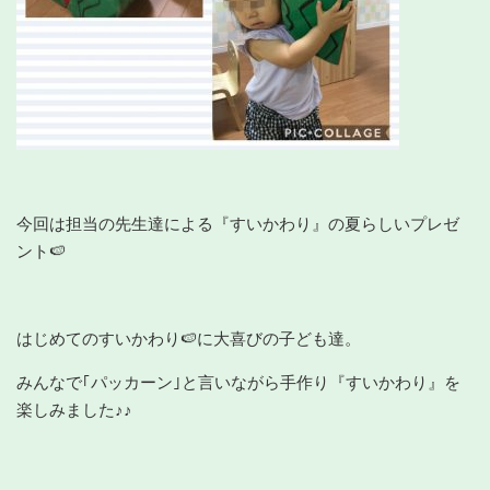
今回は担当の先生達による『すいかわり』の夏らしいプレゼ
ント🍉
はじめてのすいかわり🍉に大喜びの子ども達。
みんなで｢パッカーン｣と言いながら手作り『すいかわり』を
楽しみました♪♪