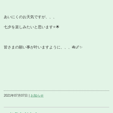
あいにくのお天気ですが、、、
七夕を楽しみたいと思います⭐🌟
皆さまの願い事が叶いますように、、、🎋🌌✨
2021年07月07日 |
お知らせ