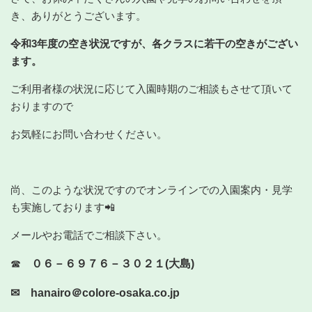
き、ありがとうございます。
令和3年度の空き状況ですが、各クラスに若干の空きがござい
ます。
ご利用者様の状況に応じて入園時期のご相談もさせて頂いて
おりますので
お気軽にお問い合わせください。
尚、このような状況ですのでオンラインでの入園案内・見学
も実施しております📲
メールやお電話でご相談下さい。
☎
０６－６９７６－３０２１(大島)
✉ hanairo＠colore-osaka.co.jp