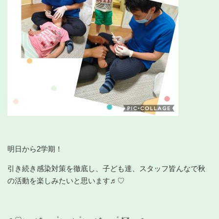
明日から2学期！
引き続き感染対策を徹底し、子ども達、スタッフ皆んなで秋
の活動を楽しみたいと思います♬︎♡