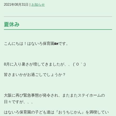
2021年08月31日 |
お知らせ
夏休み
こんにちは！はないろ保育園🏡です。
8月に入り暑さが増してきましたが、、 (´Ｏ｀;)
皆さまいかがお過ごしでしょうか？
大阪に再び緊急事態が発令され、またまたステイホームの
日々ですが、、、
はないろ保育園の子ども達は『おうちじかん』を満喫してい