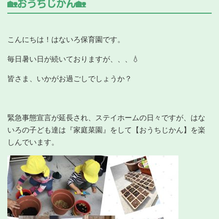
🏡おうちじかん🏡
こんにちは！はないろ保育園です。
毎日暑い日が続いておりますが、、、💧
皆さま、いかがお過ごしでしょうか？
緊急事態宣言が延長され、ステイホームの日々ですが、はな
いろの子ども達は『家庭菜園』をして【おうちじかん】を楽
しんでいます。