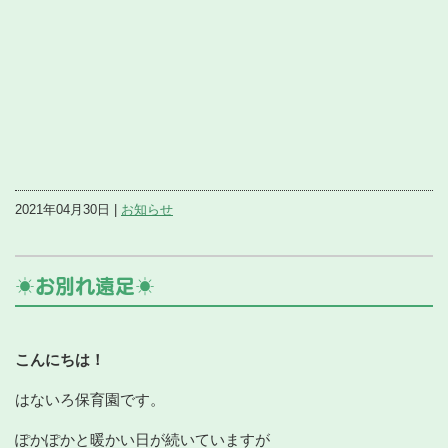
2021年04月30日 |
お知らせ
☀️お別れ遠足☀️
こんにちは！
はないろ保育園です。
ぽかぽかと暖かい日が続いていますが