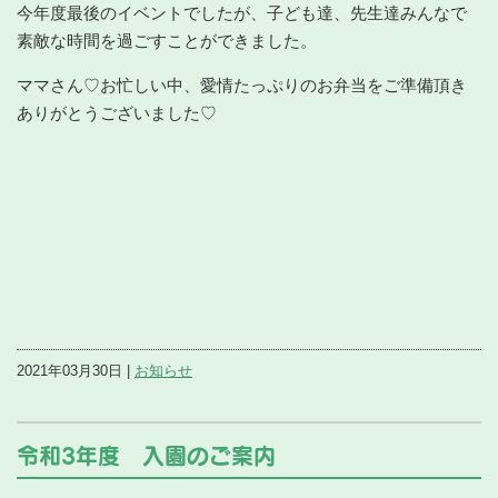
今年度最後のイベントでしたが、子ども達、先生達みんなで
素敵な時間を過ごすことができました。
ママさん♡お忙しい中、愛情たっぷりのお弁当をご準備頂き
ありがとうございました♡
2021年03月30日 |
お知らせ
令和3年度 入園のご案内