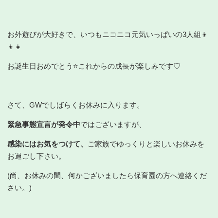
お外遊びが大好きで、いつもニコニコ元気いっぱいの3人組👦
👦👧
お誕生日おめでとう⭐これからの成長が楽しみです♡
さて、GWでしばらくお休みに入ります。
緊急事態宣言が発令中
ではございますが、
感染にはお気をつけて、
ご家族でゆっくりと楽しいお休みを
お過ごし下さい。
(尚、お休みの間、何かございましたら保育園の方へ連絡くだ
さい。)