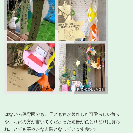
はないろ保育園でも、子ども達が製作した可愛らしい飾り
や、お家の方が書いてくださった短冊が色とりどりに飾ら
れ、とても華やかな玄関となっています🎋✨✨