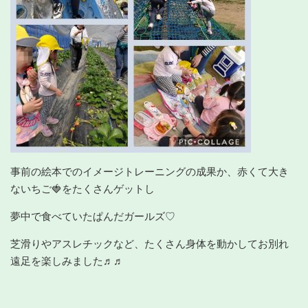
事前の絵本でのイメージトレーニングの成果か、赤くて大き
ないちご🍓をたくさんゲットし
夢中で食べていたぱんだガールズ♡
芝滑りやアスレチックなど、たくさん身体を動かしてお別れ
遠足を楽しみました♬♬