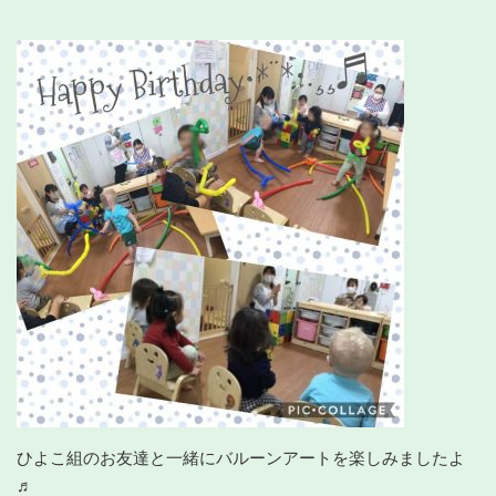
ひよこ組のお友達と一緒にバルーンアートを楽しみましたよ
♬