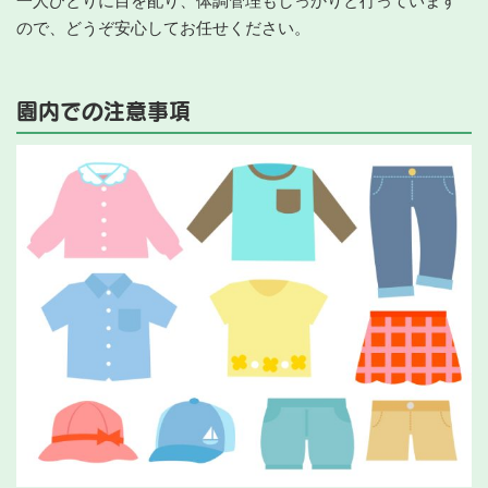
一人ひとりに目を配り、体調管理もしっかりと行っています
ので、どうぞ安心してお任せください。
園内での注意事項