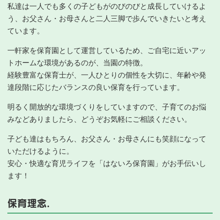
私達は一人でも多くの子どもがのびのびと成長していけるよ
う、お父さん・お母さんと二人三脚で歩んでいきたいと考え
ています。
一軒家を保育園として運営しているため、ご自宅に近いアッ
トホームな環境があるのが、当園の特徴。
経験豊富な保育士が、一人ひとりの個性を大切に、年齢や発
達段階に応じたバランスの良い保育を行っています。
明るく開放的な環境づくりをしていますので、子育てのお悩
みなどありましたら、どうぞお気軽にご相談ください。
子ども達はもちろん、お父さん・お母さんにも笑顔になって
いただけるように。
安心・快適な育児ライフを「はないろ保育園」がお手伝いし
ます！
保育理念.