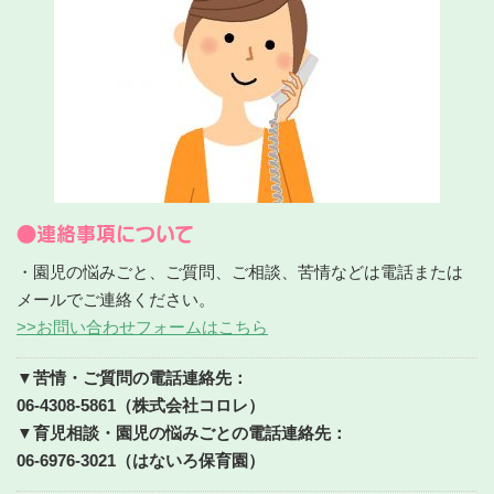
●連絡事項について
・園児の悩みごと、ご質問、ご相談、苦情などは電話または
メールでご連絡ください。
>>お問い合わせフォームはこちら
▼苦情・ご質問の電話連絡先：
06-4308-5861（株式会社コロレ）
▼育児相談・園児の悩みごとの電話連絡先：
06-6976-3021（はないろ保育園）