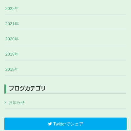
2022年
2021年
2020年
2019年
2018年
ブログカテゴリ
お知らせ
Twitterでシェア