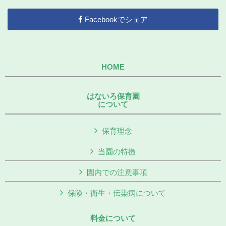
Facebookでシェア
HOME
はないろ保育園
について
保育理念
当園の特徴
園内での注意事項
保険・衛生・伝染病について
料金について