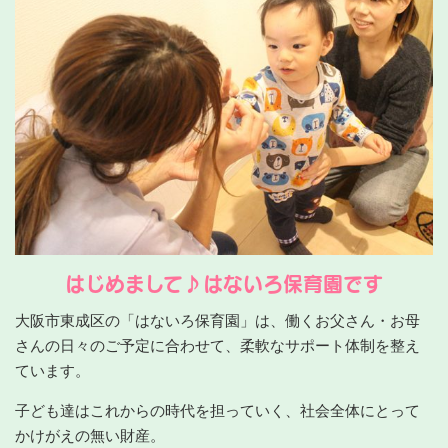
はじめまして♪はないろ保育園です
大阪市東成区の「はないろ保育園」は、働くお父さん・お母
さんの日々のご予定に合わせて、柔軟なサポート体制を整え
ています。
子ども達はこれからの時代を担っていく、社会全体にとって
かけがえの無い財産。