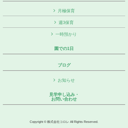
月極保育
週3保育
一時預かり
園での1日
ブログ
お知らせ
見学申し込み・
お問い合わせ
Copyright © 株式会社コロレ All Rights Reserved.