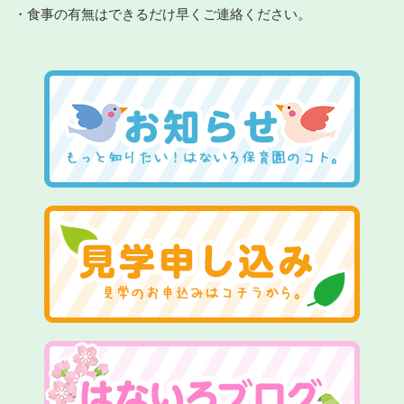
・食事の有無はできるだけ早くご連絡ください。