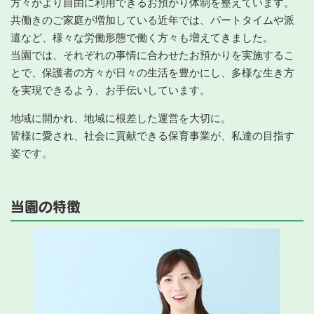
方々がより自由に利用できるお預かり体制を整えています。
共働きのご家庭が増加している近年では、パートタイムや派
遣など、様々な労働形態で働く方々も増えてきました。
当園では、それぞれの事情に合わせたお預かりを実施するこ
とで、保護者の方々が日々の生活を豊かにし、多様な生き方
を実現できるよう、お手伝いしています。
地域に開かれ、地域に根差した運営を大切に。
皆様に愛され、社会に貢献できる保育事業が、私達の目指す
姿です。
当園の特徴