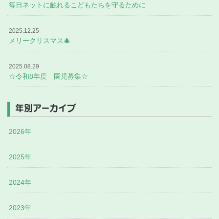
毎日ネットに触れるこどもたちを守るために
2025.12.25
メリークリスマス🎄
2025.08.29
☆令和8年度 園児募集☆
年別アーカイブ
2026年
2025年
2024年
2023年