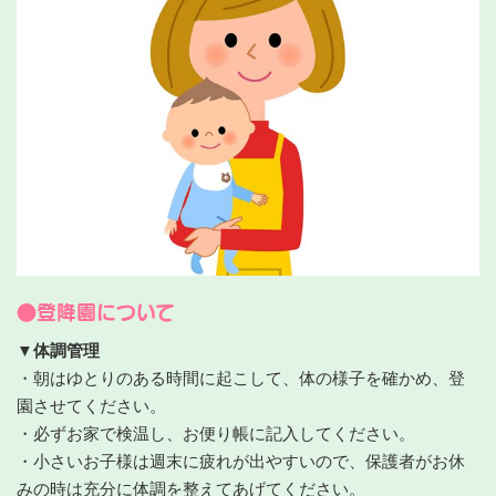
●登降園について
▼体調管理
・朝はゆとりのある時間に起こして、体の様子を確かめ、登
園させてください。
・必ずお家で検温し、お便り帳に記入してください。
・小さいお子様は週末に疲れが出やすいので、保護者がお休
みの時は充分に体調を整えてあげてください。