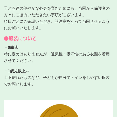
子ども達の健やかな心身を育むためにも、当園から保護者の
方々にご協力いただきたい事項がございます。
項目ごとにご確認いただき、諸注意を守って当園させるよう
にお願いいたします。
●服装について
・0歳児
特に定めはありませんが、通気性・吸汗性のある衣類を着用
させてください。
・1歳児以上～
上下離れたものなど、子どもが自分でトイレをしやすい服装
でお願いします。