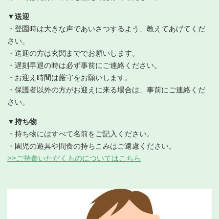
▼送迎
・登園時は大きな声であいさつするよう、教えてあげてくだ
さい。
・送迎の方は玄関まででお願いします。
・遅刻早退の時は必ず事前にご連絡ください。
・お迎え時間は厳守をお願いします。
・保護者以外の方がお迎えに来る場合は、事前にご連絡くだ
さい。
▼持ち物
・持ち物にはすべて名前をご記入ください。
・園児の遊具や間食の持ちこみはご遠慮ください。
>>ご持参いただくものについてはこちら