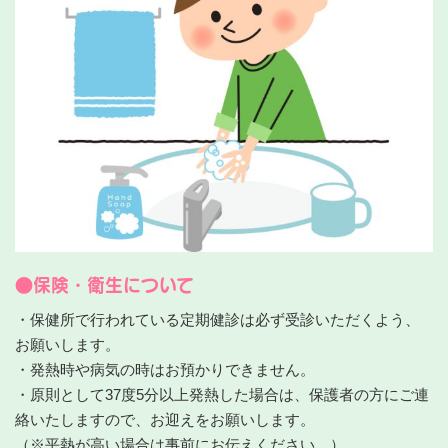
●保険・衛生について
・保健所で行われている定期健診は必ず受診いただくよう、
お願いします。
・発熱時や病気の時はお預かりできません。
・原則として37度5分以上発熱した場合は、保護者の方にご連
絡いたしますので、お迎えをお願いします。
（※平熱が高い場合は事前にお伝えください。）