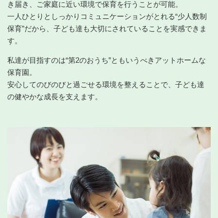
き届き、ご家庭に近い環境で保育を行うことが可能。
一人ひとりとしっかりコミュニケーションがとれる“少人数制
保育”だから、子ども達も大切にされていることを実感できま
す。
私達が目指すのは“第2のおうち”ともいうべきアットホームな
保育園。
安心してのびのびと過ごせる環境を整えることで、子ども達
の健やかな成長を支えます。