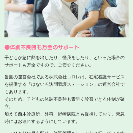
●体調不良時も万全のサポート
子どもが急に熱を出したり、怪我をしたり、といった場合の
サポートも万全ですので、ご安心ください。
当園の運営会社である株式会社コロレは、在宅看護サービス
を提供する「はないろ訪問看護ステーション」の運営会社で
もあります。
そのため、子どもの体調不良時も素早く診察できる体制が確
立。
加えて西木診療所、外科 野崎病院とも提携しており、緊急
時にはお連れするようにしています。