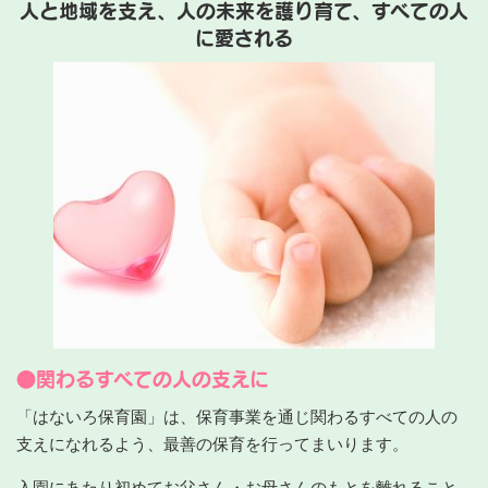
人と地域を支え、人の未来を護り育て、すべての人
に愛される
●関わるすべての人の支えに
「はないろ保育園」は、保育事業を通じ関わるすべての人の
支えになれるよう、最善の保育を行ってまいります。
入園にあたり初めてお父さん・お母さんのもとを離れること