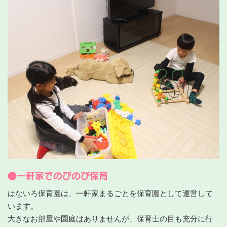
●一軒家でのびのび保育
はないろ保育園は、一軒家まるごとを保育園として運営して
います。
大きなお部屋や園庭はありませんが、保育士の目も充分に行