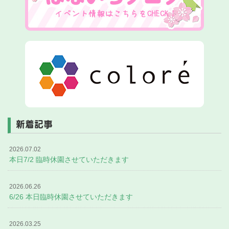
新着記事
2026.07.02
本日7/2 臨時休園させていただきます
2026.06.26
6/26 本日臨時休園させていただきます
2026.03.25