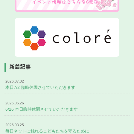
新着記事
2026.07.02
本日7/2 臨時休園させていただきます
2026.06.26
6/26 本日臨時休園させていただきます
2026.03.25
毎日ネットに触れるこどもたちを守るために