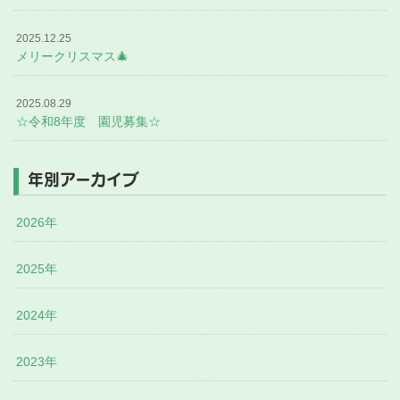
2025.12.25
メリークリスマス🎄
2025.08.29
☆令和8年度 園児募集☆
年別アーカイブ
2026年
2025年
2024年
2023年