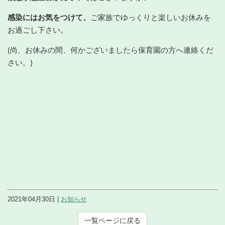
感染にはお気をつけて、
ご家族でゆっくりと楽しいお休みを
お過ごし下さい。
(尚、お休みの間、何かございましたら保育園の方へ連絡くだ
さい。)
2021年04月30日 |
お知らせ
一覧ページに戻る