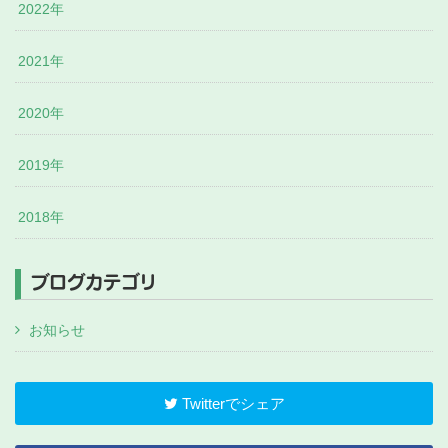
2022年
2021年
2020年
2019年
2018年
ブログカテゴリ
お知らせ
Twitterでシェア