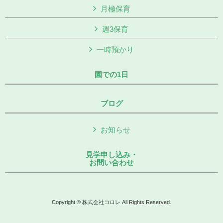
月極保育
週3保育
一時預かり
園での1日
ブログ
お知らせ
見学申し込み・
お問い合わせ
Copyright © 株式会社コロレ All Rights Reserved.