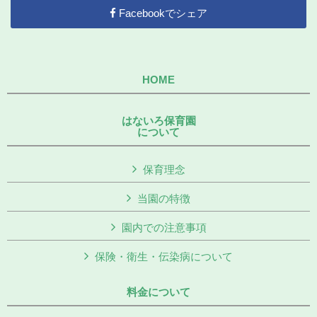
Facebookでシェア
HOME
はないろ保育園
について
保育理念
当園の特徴
園内での注意事項
保険・衛生・伝染病について
料金について