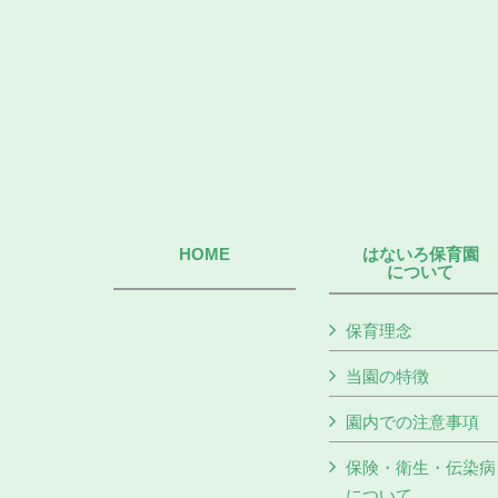
HOME
はないろ保育園
について
保育理念
当園の特徴
園内での注意事項
保険・衛生・伝染病
について