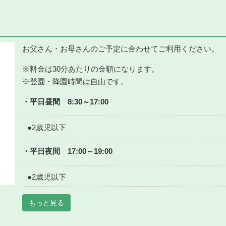
お父さん・お母さんのご予定に合わせてご利用ください。
※料金は30分あたりの金額になります。
※登園・降園時間は自由です。
・平日昼間 8:30～17:00
●2歳児以下
・平日夜間 17:00～19:00
●2歳児以下
もっと見る