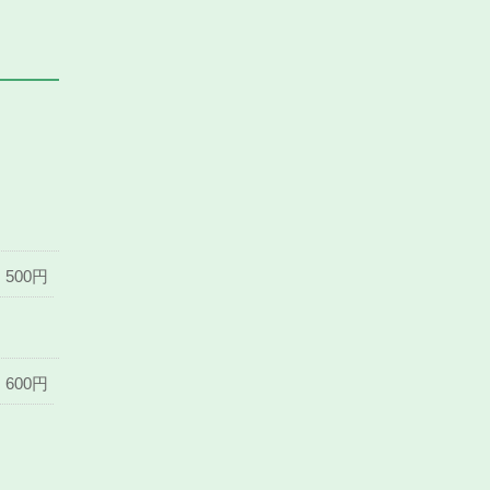
500円
600円