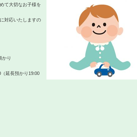
めて大切なお子様を
に対応いたしますの
預かり
（延長預かり19:00