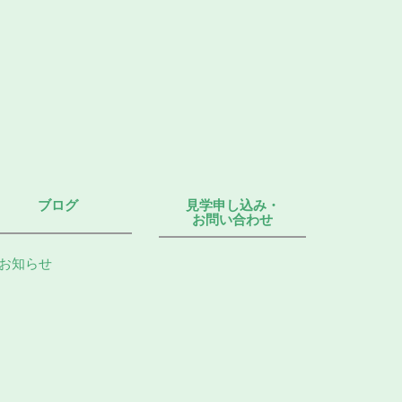
ブログ
見学申し込み・
お問い合わせ
お知らせ