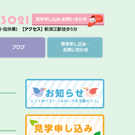
見学申し込み・
ブログ
お問い合わせ