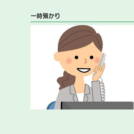
一時預かり