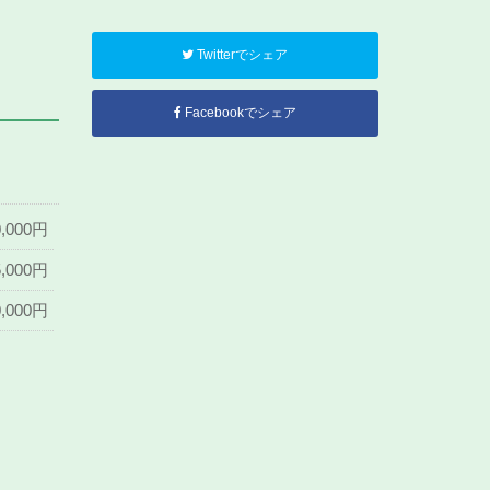
Twitterでシェア
Facebookでシェア
0,000円
5,000円
0,000円