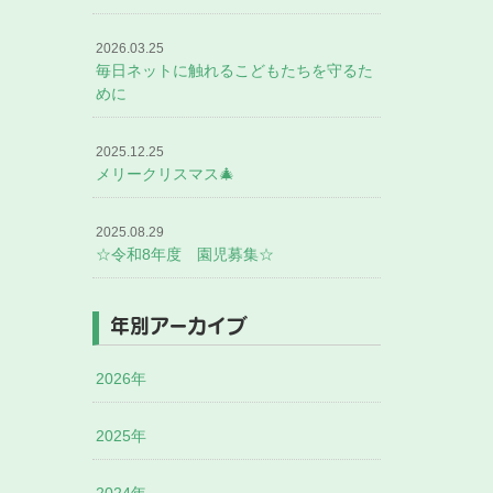
2026.03.25
毎日ネットに触れるこどもたちを守るた
めに
2025.12.25
メリークリスマス🎄
2025.08.29
☆令和8年度 園児募集☆
年別アーカイブ
2026年
2025年