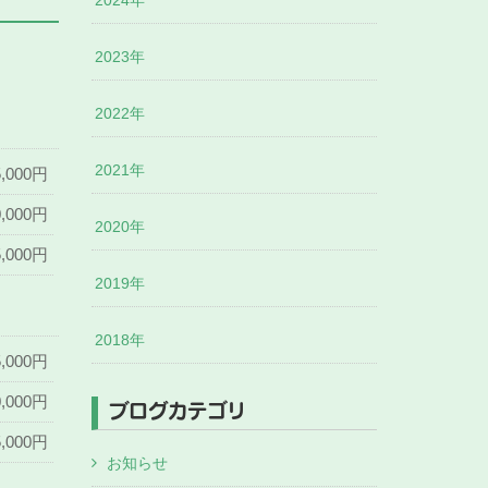
2024年
2023年
2022年
2021年
5,000円
0,000円
2020年
5,000円
2019年
2018年
5,000円
0,000円
ブログカテゴリ
5,000円
お知らせ