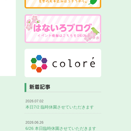
新着記事
2026.07.02
本日7/2 臨時休園させていただきます
2026.06.26
6/26 本日臨時休園させていただきます