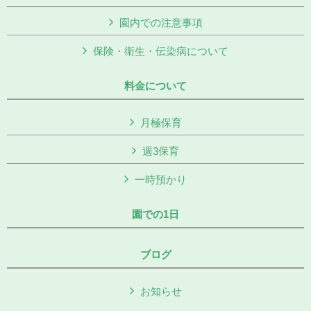
園内での注意事項
保険・衛生・伝染病について
料金について
月極保育
週3保育
一時預かり
園での1日
ブログ
お知らせ