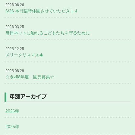
2026.06.26
6/26 本日臨時休園させていただきます
2026.03.25
毎日ネットに触れるこどもたちを守るために
2025.12.25
メリークリスマス🎄
2025.08.29
☆令和8年度 園児募集☆
年別アーカイブ
2026年
2025年