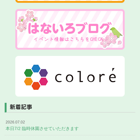
新着記事
2026.07.02
本日7/2 臨時休園させていただきます