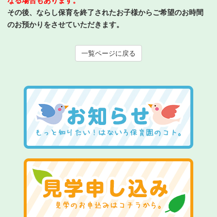
なる場合もあります。
その後、ならし保育を終了されたお子様からご希望のお時間
のお預かりをさせていただきます。
一覧ページに戻る