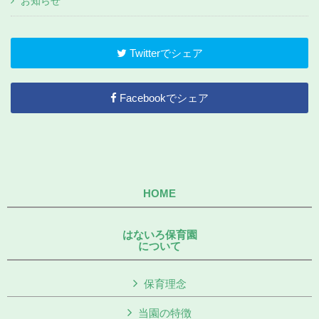
お知らせ
Twitterでシェア
Facebookでシェア
HOME
はないろ保育園
について
保育理念
当園の特徴