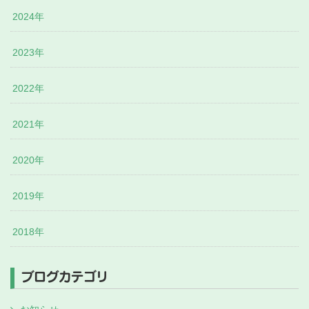
2024年
2023年
2022年
2021年
2020年
2019年
2018年
ブログカテゴリ