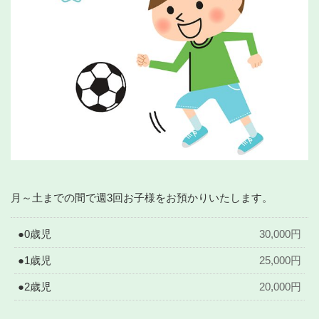
月～土までの間で週3回お子様をお預かりいたします。
●0歳児
30,000円
●1歳児
25,000円
●2歳児
20,000円