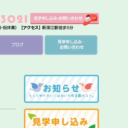
見学申し込み・
ブログ
お問い合わせ