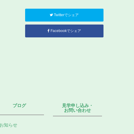
Twitterでシェア
Facebookでシェア
ブログ
見学申し込み・
お問い合わせ
お知らせ