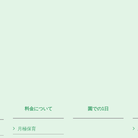
料金について
園での1日
月極保育