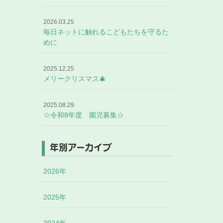
2026.03.25
毎日ネットに触れるこどもたちを守るた
めに
2025.12.25
メリークリスマス🎄
2025.08.29
☆令和8年度 園児募集☆
年別アーカイブ
2026年
2025年