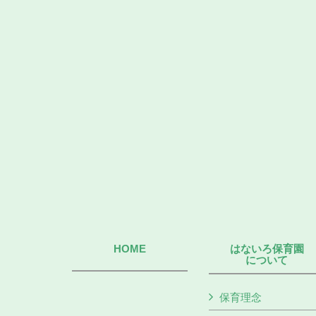
HOME
はないろ保育園
について
保育理念