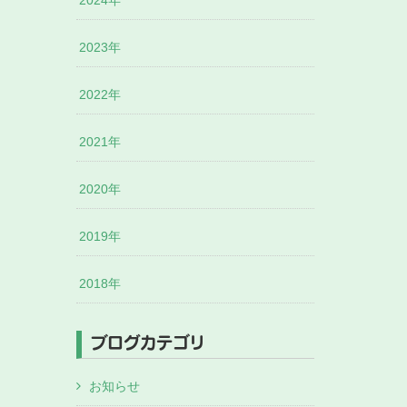
2024年
2023年
2022年
2021年
2020年
2019年
2018年
ブログカテゴリ
お知らせ