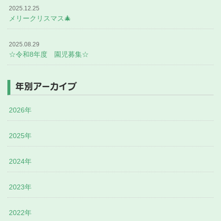
2025.12.25
メリークリスマス🎄
2025.08.29
☆令和8年度 園児募集☆
年別アーカイブ
2026年
2025年
2024年
2023年
2022年