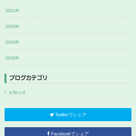
2021年
2020年
2019年
2018年
ブログカテゴリ
お知らせ
Twitterでシェア
Facebookでシェア