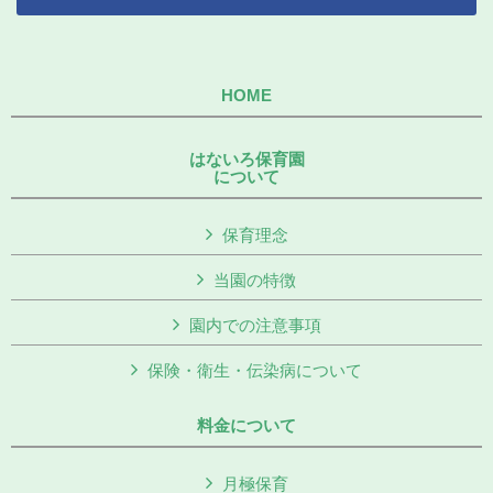
HOME
はないろ保育園
について
保育理念
当園の特徴
園内での注意事項
保険・衛生・伝染病について
料金について
月極保育