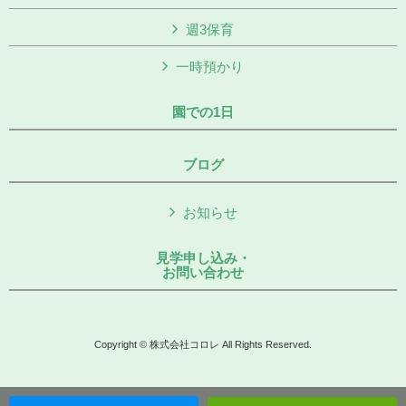
週3保育
一時預かり
園での1日
ブログ
お知らせ
見学申し込み・
お問い合わせ
Copyright © 株式会社コロレ All Rights Reserved.