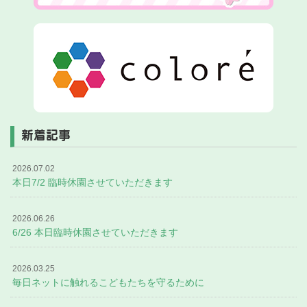
新着記事
2026.07.02
本日7/2 臨時休園させていただきます
2026.06.26
6/26 本日臨時休園させていただきます
2026.03.25
毎日ネットに触れるこどもたちを守るために