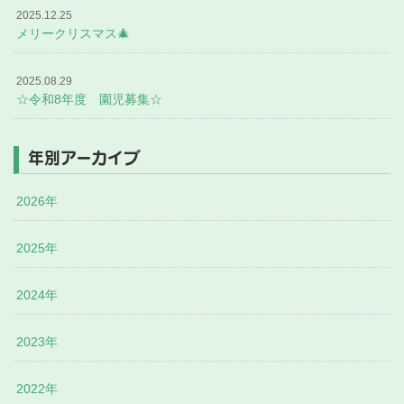
2025.12.25
メリークリスマス🎄
2025.08.29
☆令和8年度 園児募集☆
年別アーカイブ
2026年
2025年
2024年
2023年
2022年