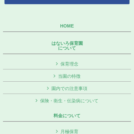
HOME
はないろ保育園
について
保育理念
当園の特徴
園内での注意事項
保険・衛生・伝染病について
料金について
月極保育