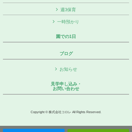
週3保育
一時預かり
園での1日
ブログ
お知らせ
見学申し込み・
お問い合わせ
Copyright © 株式会社コロレ All Rights Reserved.