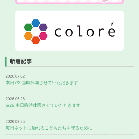
新着記事
2026.07.02
本日7/2 臨時休園させていただきます
2026.06.26
6/26 本日臨時休園させていただきます
2026.03.25
毎日ネットに触れるこどもたちを守るために