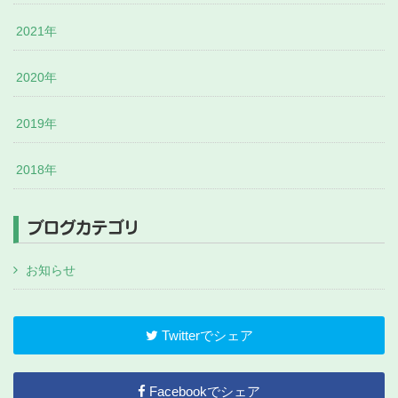
2021年
2020年
2019年
2018年
ブログカテゴリ
お知らせ
Twitterでシェア
Facebookでシェア