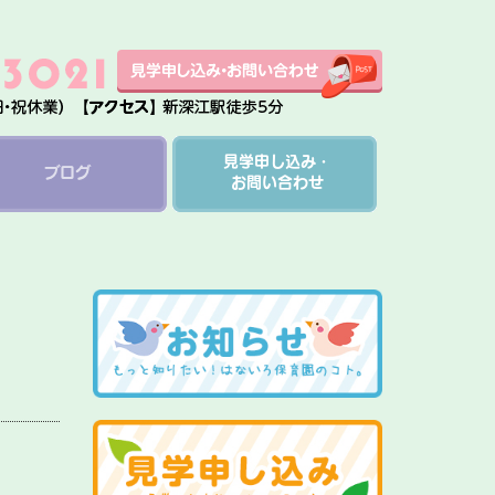
見学申し込み・
ブログ
お問い合わせ