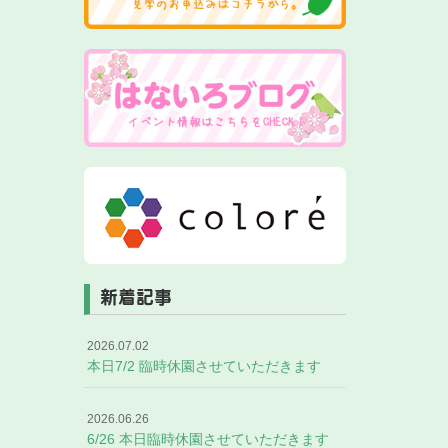
新着記事
2026.07.02
本日7/2 臨時休園させていただきます
2026.06.26
6/26 本日臨時休園させていただきます