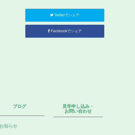
Twitterでシェア
Facebookでシェア
ブログ
見学申し込み・
お問い合わせ
お知らせ