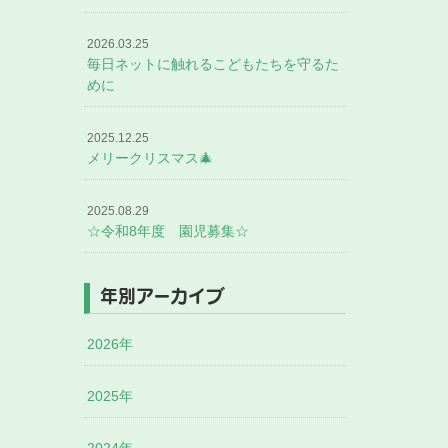
2026.03.25
毎日ネットに触れるこどもたちを守るた
めに
2025.12.25
メリークリスマス🎄
2025.08.29
☆令和8年度 園児募集☆
年別アーカイブ
2026年
2025年