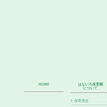
HOME
はないろ保育園
について
保育理念