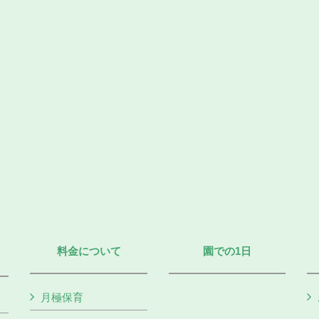
料金について
園での1日
月極保育