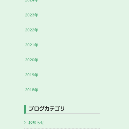
2024年
2023年
2022年
2021年
2020年
2019年
2018年
ブログカテゴリ
お知らせ