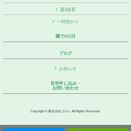
週3保育
一時預かり
園での1日
ブログ
お知らせ
見学申し込み・
お問い合わせ
Copyright © 株式会社コロレ All Rights Reserved.