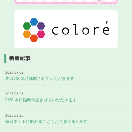
新着記事
2026.07.02
本日7/2 臨時休園させていただきます
2026.06.26
6/26 本日臨時休園させていただきます
2026.03.25
毎日ネットに触れるこどもたちを守るために