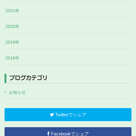
2021年
2020年
2019年
2018年
ブログカテゴリ
お知らせ
Twitterでシェア
Facebookでシェア