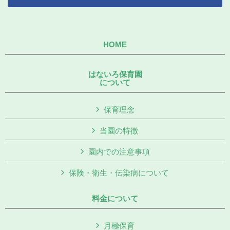
HOME
はないろ保育園
について
保育理念
当園の特徴
園内での注意事項
保険・衛生・伝染病について
料金について
月極保育