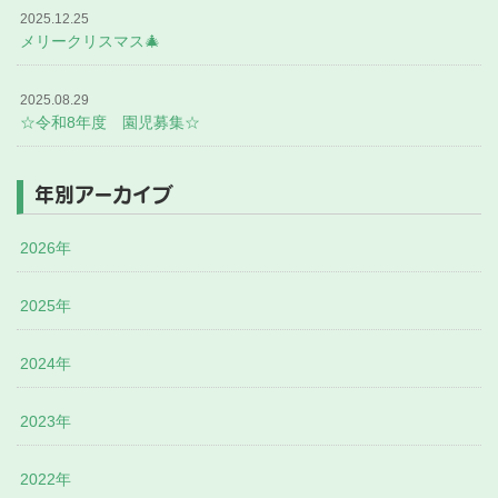
2025.12.25
メリークリスマス🎄
2025.08.29
☆令和8年度 園児募集☆
年別アーカイブ
2026年
2025年
2024年
2023年
2022年