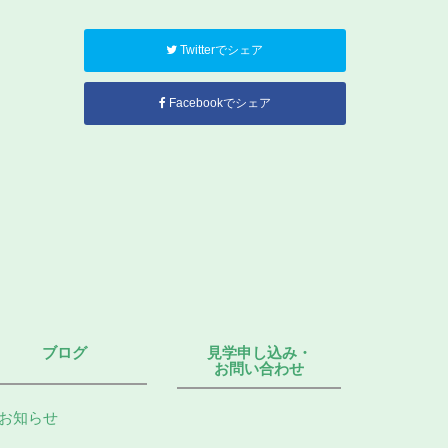
Twitterでシェア
Facebookでシェア
ブログ
見学申し込み・
お問い合わせ
お知らせ