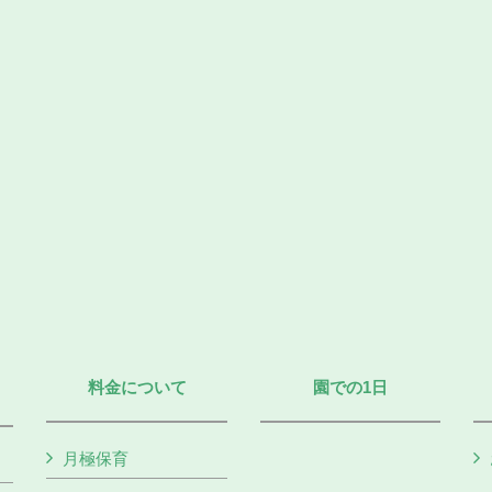
料金について
園での1日
月極保育