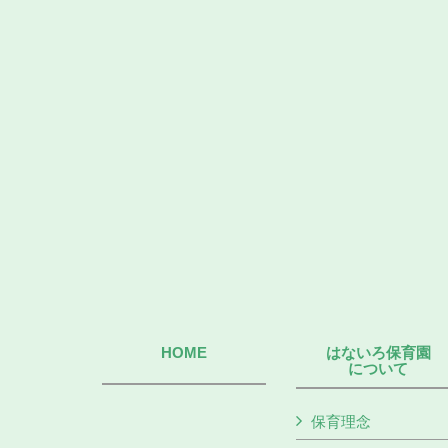
HOME
はないろ保育園
について
保育理念