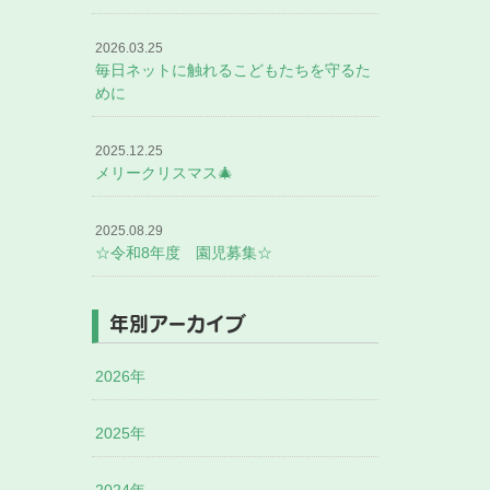
2026.03.25
毎日ネットに触れるこどもたちを守るた
めに
2025.12.25
メリークリスマス🎄
2025.08.29
☆令和8年度 園児募集☆
年別アーカイブ
2026年
2025年