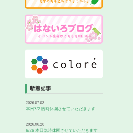
新着記事
2026.07.02
本日7/2 臨時休園させていただきます
2026.06.26
6/26 本日臨時休園させていただきます