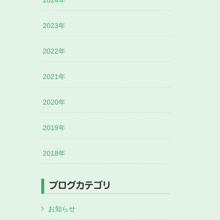
2024年
2023年
2022年
2021年
2020年
2019年
2018年
ブログカテゴリ
お知らせ