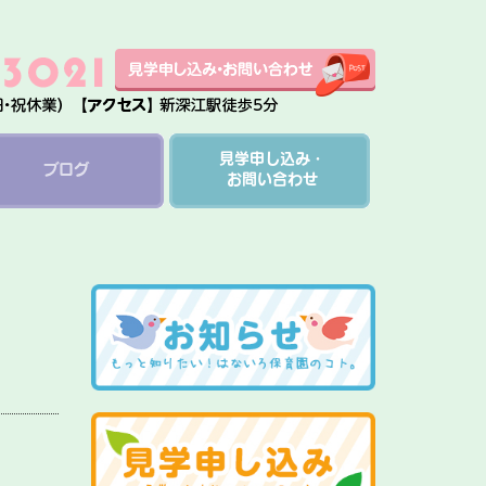
見学申し込み・
ブログ
お問い合わせ