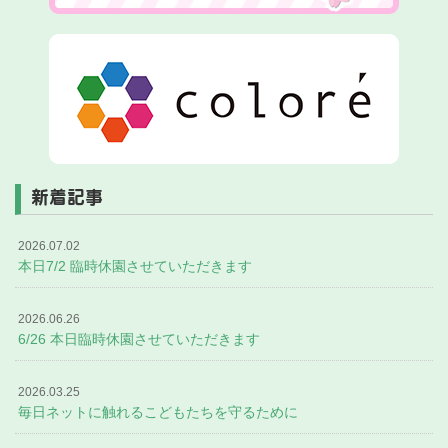
新着記事
2026.07.02
本日7/2 臨時休園させていただきます
2026.06.26
6/26 本日臨時休園させていただきます
2026.03.25
毎日ネットに触れるこどもたちを守るために