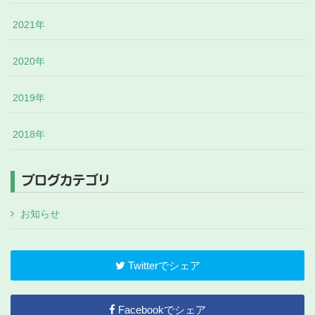
2021年
2020年
2019年
2018年
ブログカテゴリ
お知らせ
Twitterでシェア
Facebookでシェア