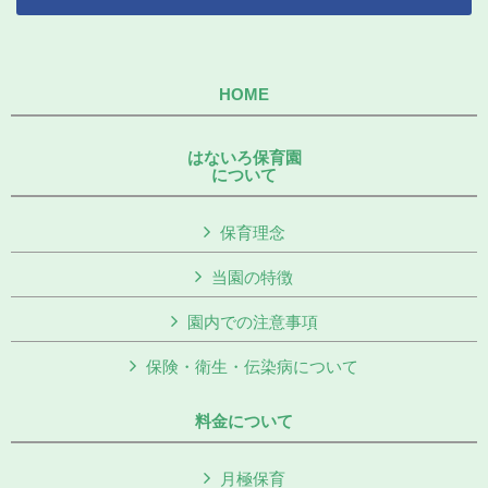
HOME
はないろ保育園
について
保育理念
当園の特徴
園内での注意事項
保険・衛生・伝染病について
料金について
月極保育