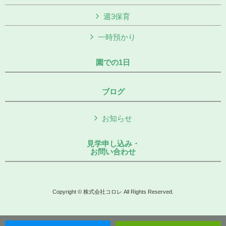
週3保育
一時預かり
園での1日
ブログ
お知らせ
見学申し込み・
お問い合わせ
Copyright © 株式会社コロレ All Rights Reserved.