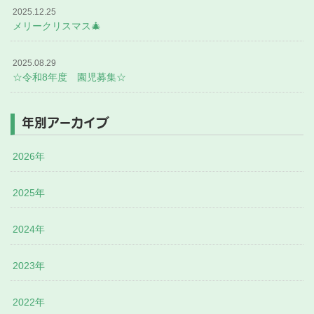
2025.12.25
メリークリスマス🎄
2025.08.29
☆令和8年度 園児募集☆
年別アーカイブ
2026年
2025年
2024年
2023年
2022年