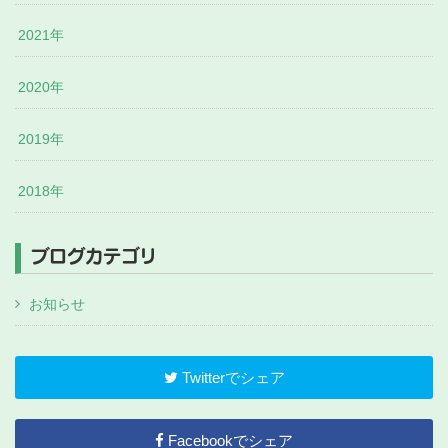
2021年
2020年
2019年
2018年
ブログカテゴリ
お知らせ
Twitterでシェア
Facebookでシェア