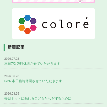
新着記事
2026.07.02
本日7/2 臨時休園させていただきます
2026.06.26
6/26 本日臨時休園させていただきます
2026.03.25
毎日ネットに触れるこどもたちを守るために