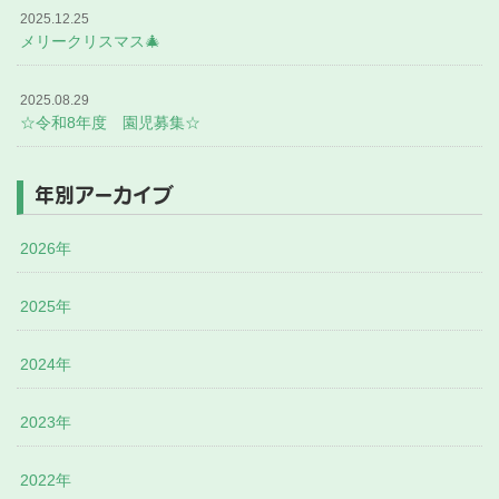
2025.12.25
メリークリスマス🎄
2025.08.29
☆令和8年度 園児募集☆
年別アーカイブ
2026年
2025年
2024年
2023年
2022年