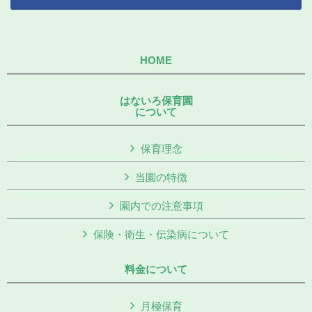
HOME
はないろ保育園
について
保育理念
当園の特徴
園内での注意事項
保険・衛生・伝染病について
料金について
月極保育