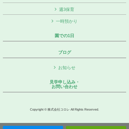
週3保育
一時預かり
園での1日
ブログ
お知らせ
見学申し込み・
お問い合わせ
Copyright © 株式会社コロレ All Rights Reserved.