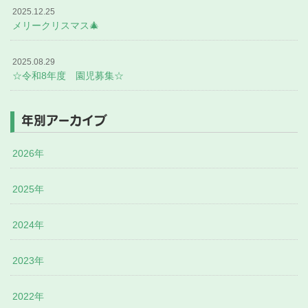
2025.12.25
メリークリスマス🎄
2025.08.29
☆令和8年度 園児募集☆
年別アーカイブ
2026年
2025年
2024年
2023年
2022年