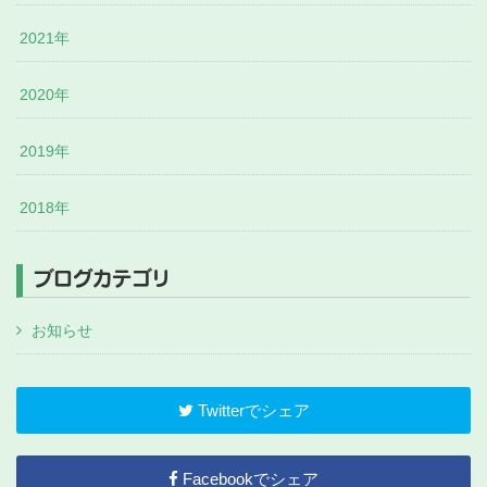
2021年
2020年
2019年
2018年
ブログカテゴリ
お知らせ
Twitterでシェア
Facebookでシェア