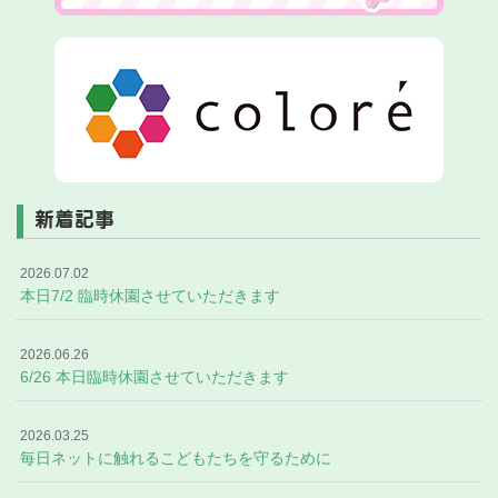
新着記事
2026.07.02
本日7/2 臨時休園させていただきます
2026.06.26
6/26 本日臨時休園させていただきます
2026.03.25
毎日ネットに触れるこどもたちを守るために