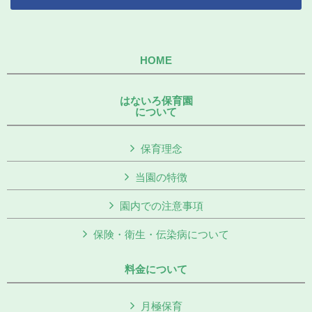
HOME
はないろ保育園
について
保育理念
当園の特徴
園内での注意事項
保険・衛生・伝染病について
料金について
月極保育