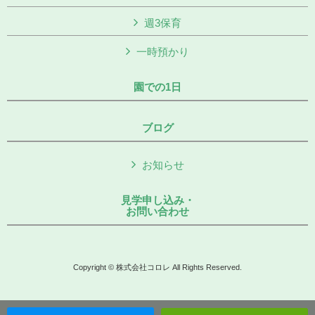
週3保育
一時預かり
園での1日
ブログ
お知らせ
見学申し込み・
お問い合わせ
Copyright © 株式会社コロレ All Rights Reserved.