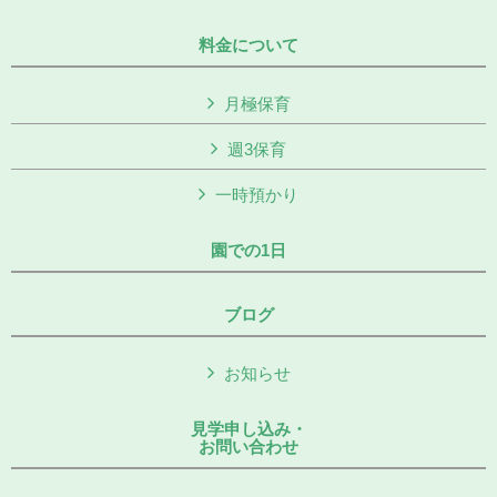
料金について
月極保育
週3保育
一時預かり
園での1日
ブログ
お知らせ
見学申し込み・
お問い合わせ