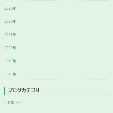
2023年
2022年
2021年
2020年
2019年
2018年
ブログカテゴリ
お知らせ