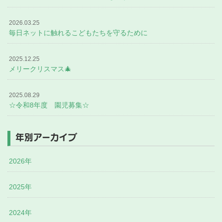
2026.03.25
毎日ネットに触れるこどもたちを守るために
2025.12.25
メリークリスマス🎄
2025.08.29
☆令和8年度 園児募集☆
年別アーカイブ
2026年
2025年
2024年