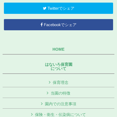
Twitterでシェア
Facebookでシェア
HOME
はないろ保育園
について
保育理念
当園の特徴
園内での注意事項
保険・衛生・伝染病について