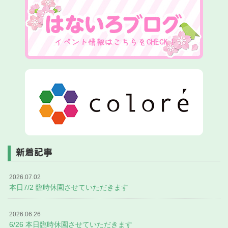
新着記事
2026.07.02
本日7/2 臨時休園させていただきます
2026.06.26
6/26 本日臨時休園させていただきます