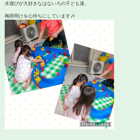
水遊びが大好きなはないろの子ども達。
梅雨明けを心待ちにしています🎶