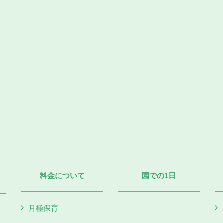
料金について
園での1日
月極保育