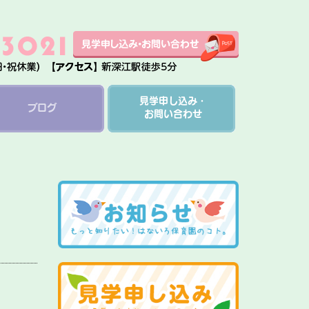
見学申し込み・
ブログ
お問い合わせ