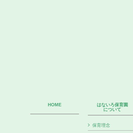
HOME
はないろ保育園
について
保育理念