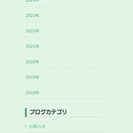
2024年
2023年
2022年
2021年
2020年
2019年
2018年
ブログカテゴリ
お知らせ