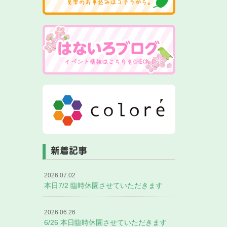
新着記事
2026.07.02
本日7/2 臨時休園させていただきます
2026.06.26
6/26 本日臨時休園させていただきます