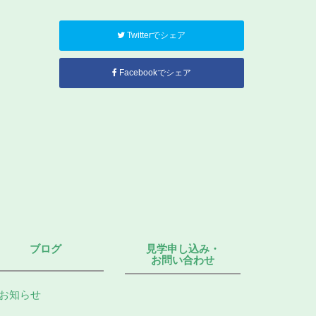
Twitterでシェア
Facebookでシェア
ブログ
見学申し込み・
お問い合わせ
お知らせ