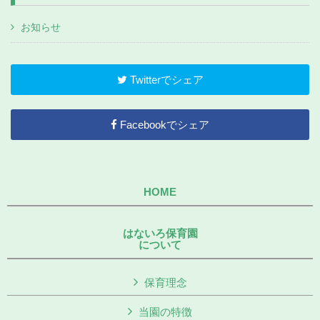
お知らせ
Twitterでシェア
Facebookでシェア
HOME
はないろ保育園
について
保育理念
当園の特徴