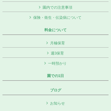
園内での注意事項
保険・衛生・伝染病について
料金について
月極保育
週3保育
一時預かり
園での1日
ブログ
お知らせ