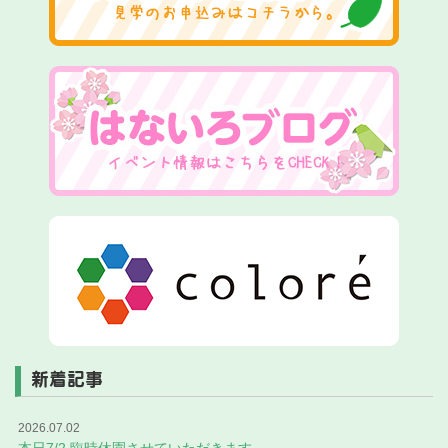
新着記事
2026.07.02
本日7/2 臨時休園させていただきます