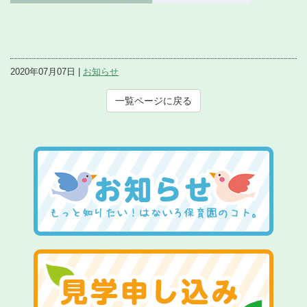
2020年07月07日 |
お知らせ
一覧ページに戻る