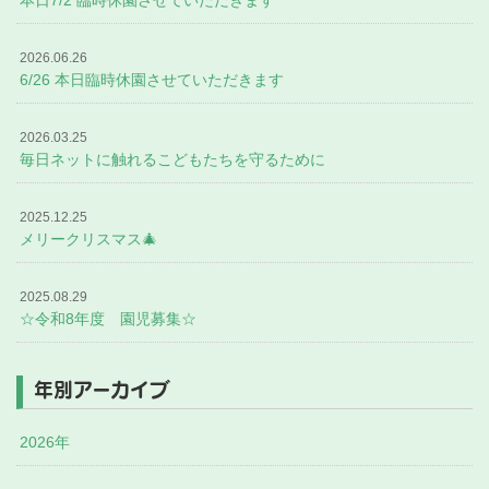
2026.06.26
6/26 本日臨時休園させていただきます
2026.03.25
毎日ネットに触れるこどもたちを守るために
2025.12.25
メリークリスマス🎄
2025.08.29
☆令和8年度 園児募集☆
年別アーカイブ
2026年