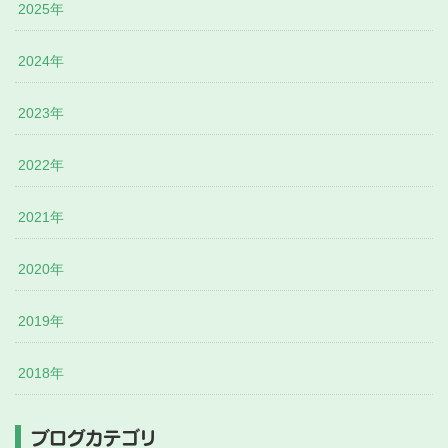
2025年
2024年
2023年
2022年
2021年
2020年
2019年
2018年
ブログカテゴリ