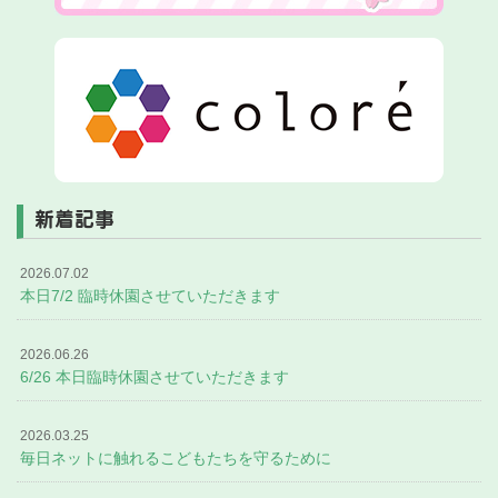
新着記事
2026.07.02
本日7/2 臨時休園させていただきます
2026.06.26
6/26 本日臨時休園させていただきます
2026.03.25
毎日ネットに触れるこどもたちを守るために