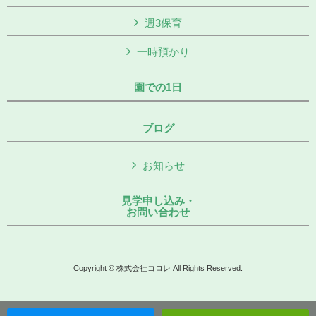
週3保育
一時預かり
園での1日
ブログ
お知らせ
見学申し込み・
お問い合わせ
Copyright © 株式会社コロレ All Rights Reserved.