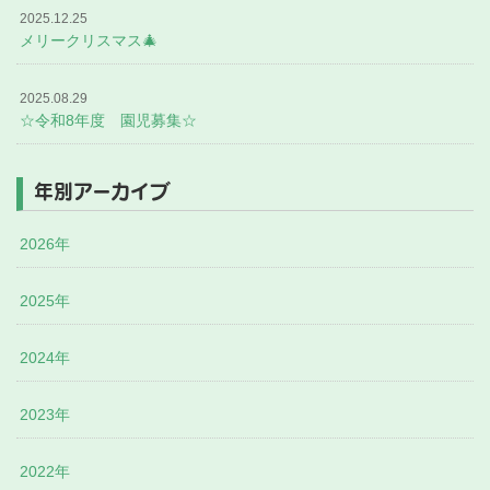
2025.12.25
メリークリスマス🎄
2025.08.29
☆令和8年度 園児募集☆
年別アーカイブ
2026年
2025年
2024年
2023年
2022年