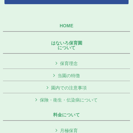
HOME
はないろ保育園
について
保育理念
当園の特徴
園内での注意事項
保険・衛生・伝染病について
料金について
月極保育