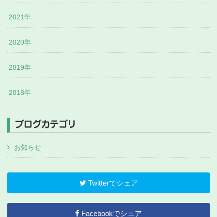
2021年
2020年
2019年
2018年
ブログカテゴリ
お知らせ
Twitterでシェア
Facebookでシェア