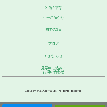
週3保育
一時預かり
園での1日
ブログ
お知らせ
見学申し込み・
お問い合わせ
Copyright © 株式会社コロレ All Rights Reserved.