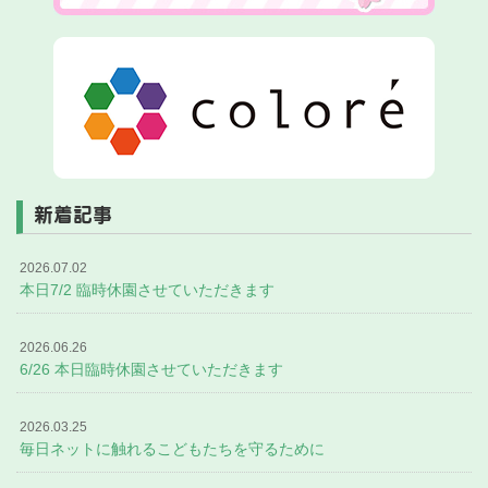
新着記事
2026.07.02
本日7/2 臨時休園させていただきます
2026.06.26
6/26 本日臨時休園させていただきます
2026.03.25
毎日ネットに触れるこどもたちを守るために