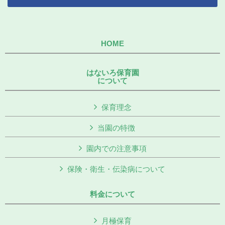
HOME
はないろ保育園
について
保育理念
当園の特徴
園内での注意事項
保険・衛生・伝染病について
料金について
月極保育