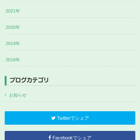
2021年
2020年
2019年
2018年
ブログカテゴリ
お知らせ
Twitterでシェア
Facebookでシェア