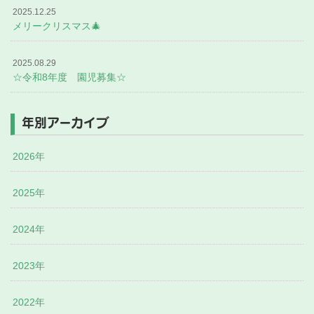
2025.12.25
メリークリスマス🎄
2025.08.29
☆令和8年度 園児募集☆
年別アーカイブ
2026年
2025年
2024年
2023年
2022年