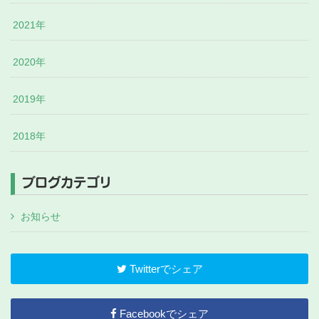
2021年
2020年
2019年
2018年
ブログカテゴリ
お知らせ
Twitterでシェア
Facebookでシェア