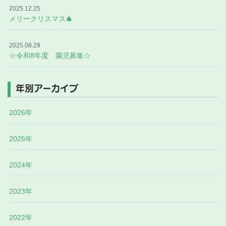
2025.12.25
メリークリスマス🎄
2025.08.29
☆令和8年度 園児募集☆
年別アーカイブ
2026年
2025年
2024年
2023年
2022年