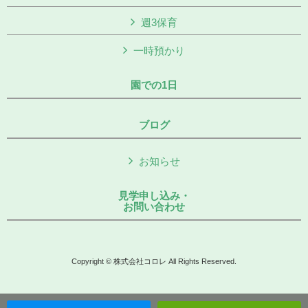
週3保育
一時預かり
園での1日
ブログ
お知らせ
見学申し込み・
お問い合わせ
Copyright © 株式会社コロレ All Rights Reserved.