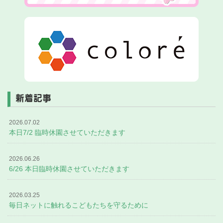
新着記事
2026.07.02
本日7/2 臨時休園させていただきます
2026.06.26
6/26 本日臨時休園させていただきます
2026.03.25
毎日ネットに触れるこどもたちを守るために