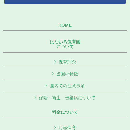
HOME
はないろ保育園
について
保育理念
当園の特徴
園内での注意事項
保険・衛生・伝染病について
料金について
月極保育