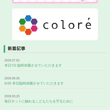
新着記事
2026.07.02
本日7/2 臨時休園させていただきます
2026.06.26
6/26 本日臨時休園させていただきます
2026.03.25
毎日ネットに触れるこどもたちを守るために