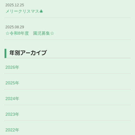
2025.12.25
メリークリスマス🎄
2025.08.29
☆令和8年度 園児募集☆
年別アーカイブ
2026年
2025年
2024年
2023年
2022年