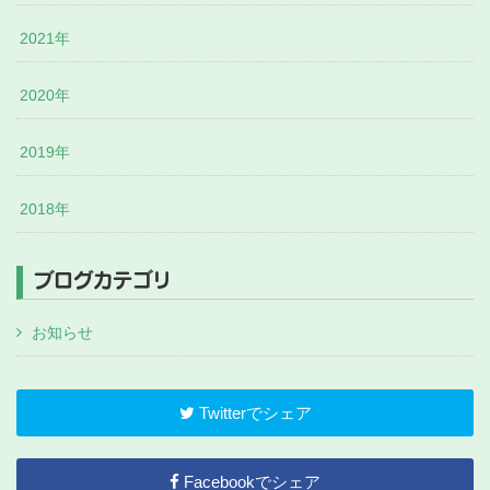
2021年
2020年
2019年
2018年
ブログカテゴリ
お知らせ
Twitterでシェア
Facebookでシェア