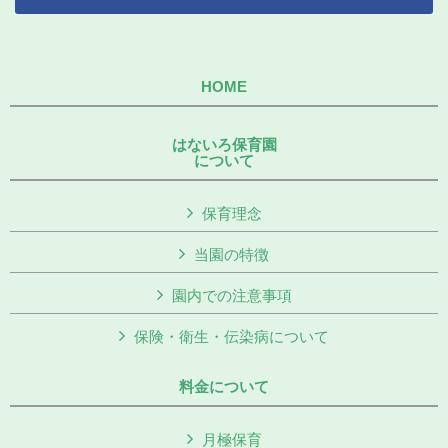
HOME
はないろ保育園
について
保育理念
当園の特徴
園内での注意事項
保険・衛生・伝染病について
料金について
月極保育