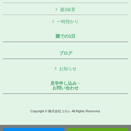
週3保育
一時預かり
園での1日
ブログ
お知らせ
見学申し込み・
お問い合わせ
Copyright © 株式会社コロレ All Rights Reserved.