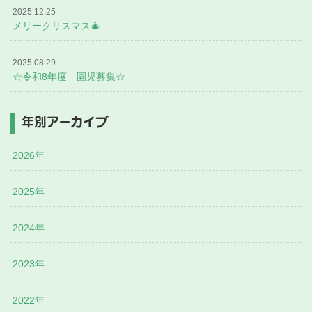
2025.12.25
メリークリスマス🎄
2025.08.29
☆令和8年度 園児募集☆
年別アーカイブ
2026年
2025年
2024年
2023年
2022年