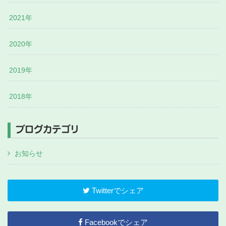
2021年
2020年
2019年
2018年
ブログカテゴリ
お知らせ
Twitterでシェア
Facebookでシェア