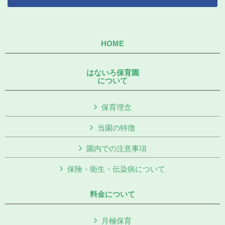
HOME
はないろ保育園
について
保育理念
当園の特徴
園内での注意事項
保険・衛生・伝染病について
料金について
月極保育