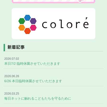
新着記事
2026.07.02
本日7/2 臨時休園させていただきます
2026.06.26
6/26 本日臨時休園させていただきます
2026.03.25
毎日ネットに触れるこどもたちを守るために