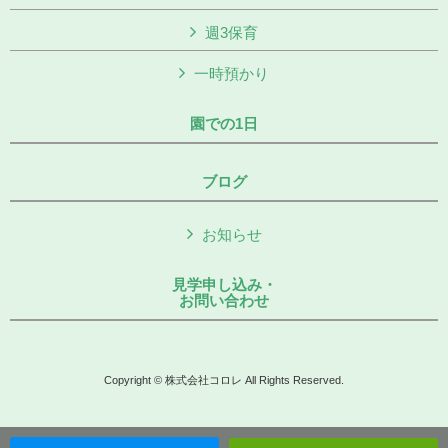
週3保育
一時預かり
園での1日
ブログ
お知らせ
見学申し込み・
お問い合わせ
Copyright © 株式会社コロレ All Rights Reserved.