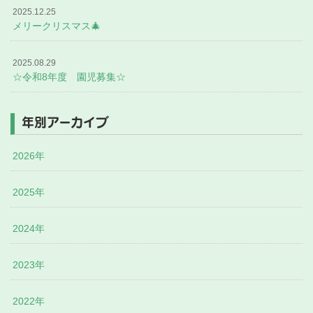
2025.12.25
メリークリスマス🎄
2025.08.29
☆令和8年度 園児募集☆
年別アーカイブ
2026年
2025年
2024年
2023年
2022年