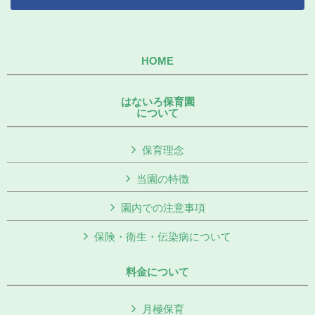
HOME
はないろ保育園
について
保育理念
当園の特徴
園内での注意事項
保険・衛生・伝染病について
料金について
月極保育