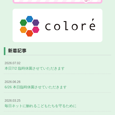
新着記事
2026.07.02
本日7/2 臨時休園させていただきます
2026.06.26
6/26 本日臨時休園させていただきます
2026.03.25
毎日ネットに触れるこどもたちを守るために