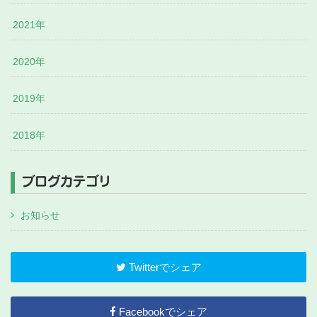
2021年
2020年
2019年
2018年
ブログカテゴリ
お知らせ
Twitterでシェア
Facebookでシェア