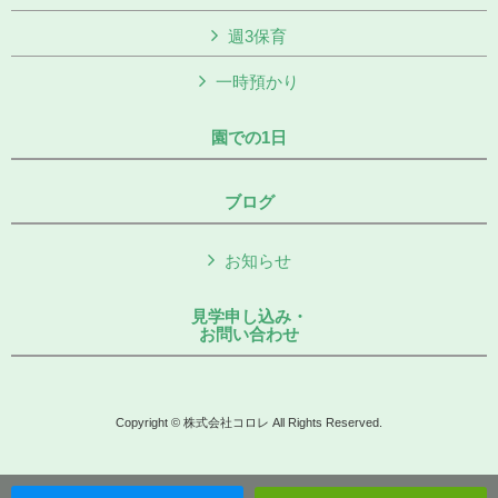
週3保育
一時預かり
園での1日
ブログ
お知らせ
見学申し込み・
お問い合わせ
Copyright © 株式会社コロレ All Rights Reserved.