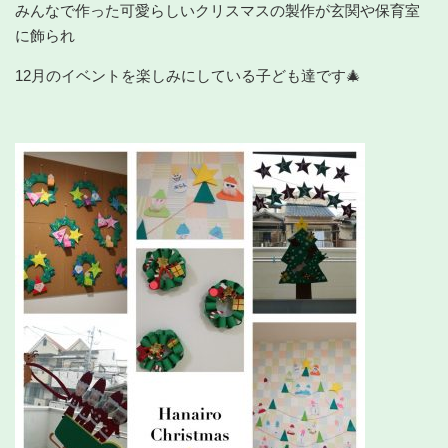
みんなで作った可愛らしいクリスマスの製作が玄関や保育室
に飾られ
12月のイベントを楽しみにしている子ども達です🎄