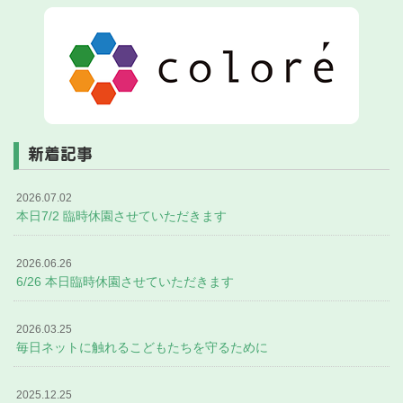
新着記事
2026.07.02
本日7/2 臨時休園させていただきます
2026.06.26
6/26 本日臨時休園させていただきます
2026.03.25
毎日ネットに触れるこどもたちを守るために
2025.12.25