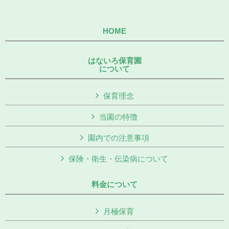
HOME
はないろ保育園
について
保育理念
当園の特徴
園内での注意事項
保険・衛生・伝染病について
料金について
月極保育