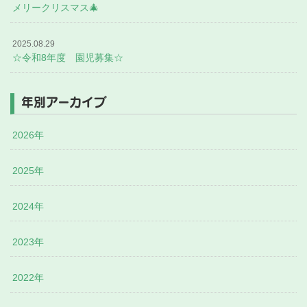
メリークリスマス🎄
2025.08.29
☆令和8年度 園児募集☆
年別アーカイブ
2026年
2025年
2024年
2023年
2022年