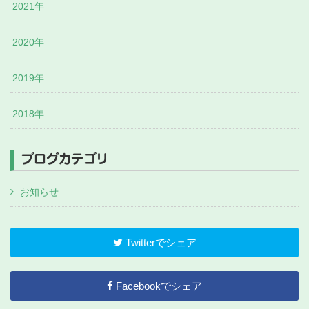
2021年
2020年
2019年
2018年
ブログカテゴリ
お知らせ
Twitterでシェア
Facebookでシェア