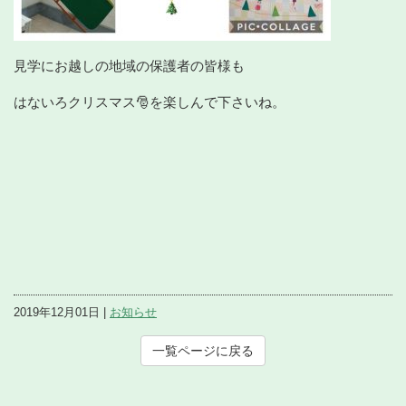
見学にお越しの地域の保護者の皆様も
はないろクリスマス🎅を楽しんで下さいね。
2019年12月01日 |
お知らせ
一覧ページに戻る