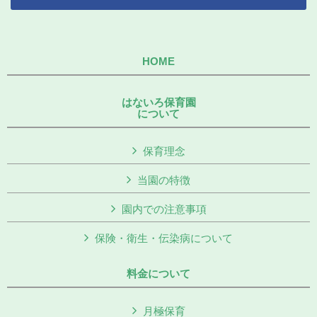
HOME
はないろ保育園
について
保育理念
当園の特徴
園内での注意事項
保険・衛生・伝染病について
料金について
月極保育