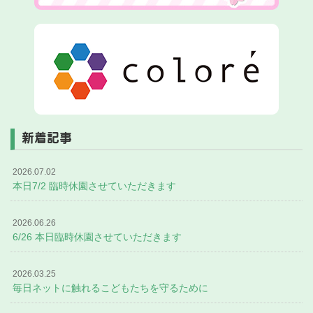
新着記事
2026.07.02
本日7/2 臨時休園させていただきます
2026.06.26
6/26 本日臨時休園させていただきます
2026.03.25
毎日ネットに触れるこどもたちを守るために