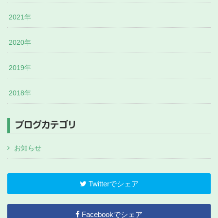
2021年
2020年
2019年
2018年
ブログカテゴリ
お知らせ
Twitterでシェア
Facebookでシェア