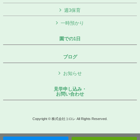
週3保育
一時預かり
園での1日
ブログ
お知らせ
見学申し込み・
お問い合わせ
Copyright © 株式会社コロレ All Rights Reserved.