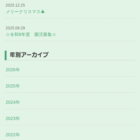
2025.12.25
メリークリスマス🎄
2025.08.29
☆令和8年度 園児募集☆
年別アーカイブ
2026年
2025年
2024年
2023年
2022年