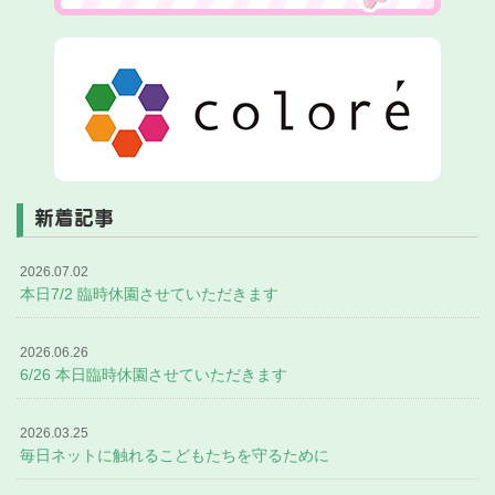
新着記事
2026.07.02
本日7/2 臨時休園させていただきます
2026.06.26
6/26 本日臨時休園させていただきます
2026.03.25
毎日ネットに触れるこどもたちを守るために