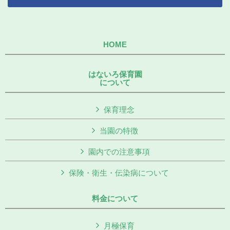
HOME
はないろ保育園
について
保育理念
当園の特徴
園内での注意事項
保険・衛生・伝染病について
料金について
月極保育