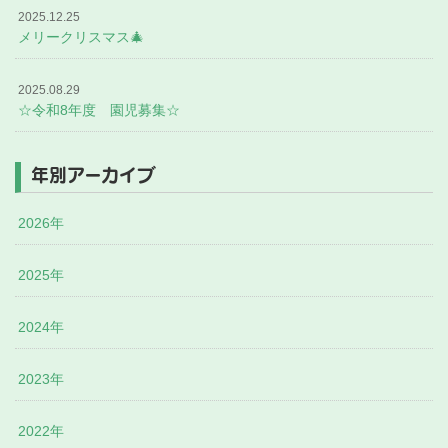
2025.12.25
メリークリスマス🎄
2025.08.29
☆令和8年度 園児募集☆
年別アーカイブ
2026年
2025年
2024年
2023年
2022年