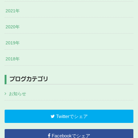
2021年
2020年
2019年
2018年
ブログカテゴリ
お知らせ
Twitterでシェア
Facebookでシェア