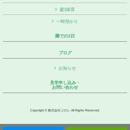
週3保育
一時預かり
園での1日
ブログ
お知らせ
見学申し込み・
お問い合わせ
Copyright © 株式会社コロレ All Rights Reserved.