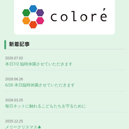
新着記事
2026.07.02
本日7/2 臨時休園させていただきます
2026.06.26
6/26 本日臨時休園させていただきます
2026.03.25
毎日ネットに触れるこどもたちを守るために
2025.12.25
メリークリスマス🎄