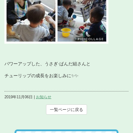
パワーアップした、うさぎ·ぱんだ組さんと
チューリップの成長をお楽しみに✨✨
2019年11月06日 |
お知らせ
一覧ページに戻る