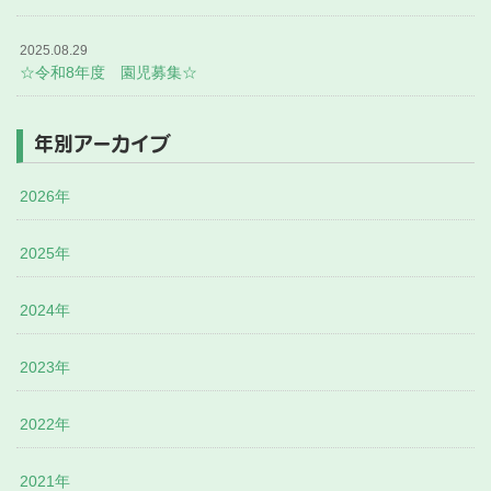
2025.08.29
☆令和8年度 園児募集☆
年別アーカイブ
2026年
2025年
2024年
2023年
2022年
2021年