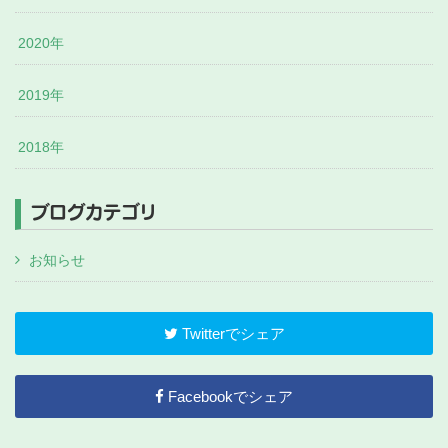
2020年
2019年
2018年
ブログカテゴリ
お知らせ
Twitterでシェア
Facebookでシェア