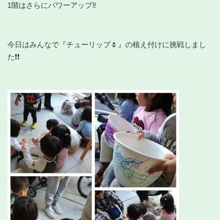
1階はさらにパワーアップ‼
今日はみんなで『チューリップ🌷』の植え付けに挑戦しまし
た❗❗