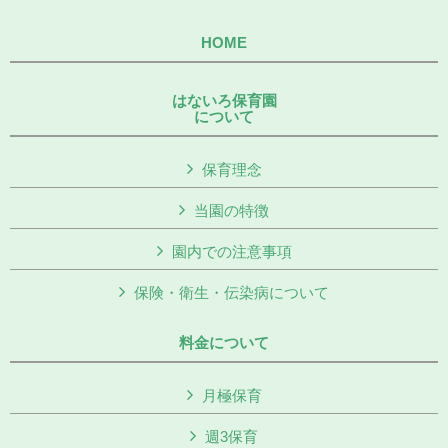
HOME
はないろ保育園
について
保育理念
当園の特徴
園内での注意事項
保険・衛生・伝染病について
料金について
月極保育
週3保育