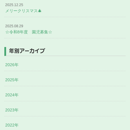
2025.12.25
メリークリスマス🎄
2025.08.29
☆令和8年度 園児募集☆
年別アーカイブ
2026年
2025年
2024年
2023年
2022年