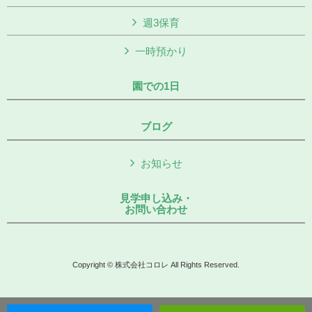
週3保育
一時預かり
園での1日
ブログ
お知らせ
見学申し込み・
お問い合わせ
Copyright © 株式会社コロレ All Rights Reserved.