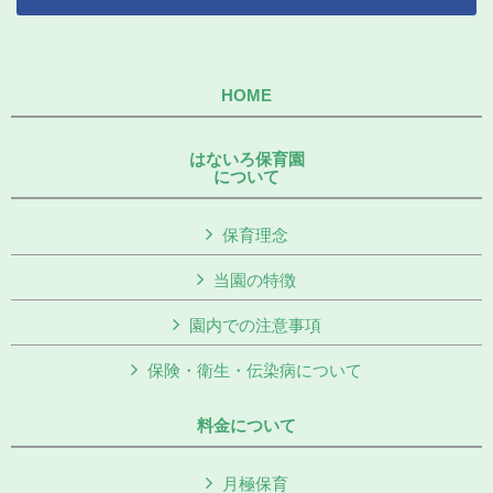
HOME
はないろ保育園
について
保育理念
当園の特徴
園内での注意事項
保険・衛生・伝染病について
料金について
月極保育