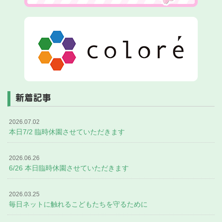
新着記事
2026.07.02
本日7/2 臨時休園させていただきます
2026.06.26
6/26 本日臨時休園させていただきます
2026.03.25
毎日ネットに触れるこどもたちを守るために