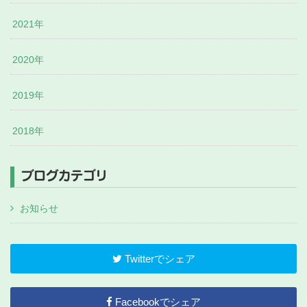
2021年
2020年
2019年
2018年
ブログカテゴリ
お知らせ
Twitterでシェア
Facebookでシェア