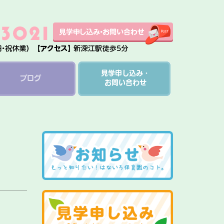
見学申し込み・
ブログ
お問い合わせ