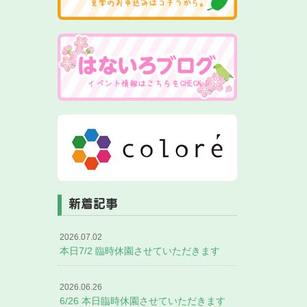
新着記事
2026.07.02
本日7/2 臨時休園させていただきます
2026.06.26
6/26 本日臨時休園させていただきます