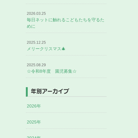
2026.03.25
毎日ネットに触れるこどもたちを守るた
めに
2025.12.25
メリークリスマス🎄
2025.08.29
☆令和8年度 園児募集☆
年別アーカイブ
2026年
2025年