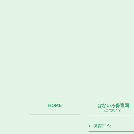
HOME
はないろ保育園
について
保育理念