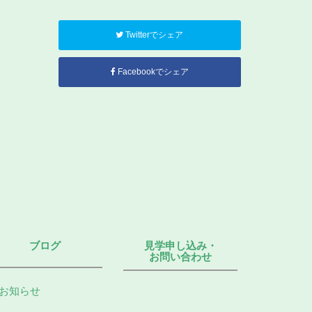
Twitterでシェア
Facebookでシェア
ブログ
見学申し込み・
お問い合わせ
お知らせ