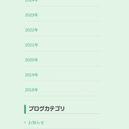
2024年
2023年
2022年
2021年
2020年
2019年
2018年
ブログカテゴリ
お知らせ