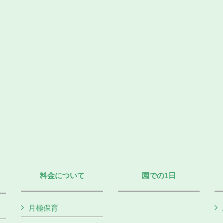
料金について
園での1日
月極保育