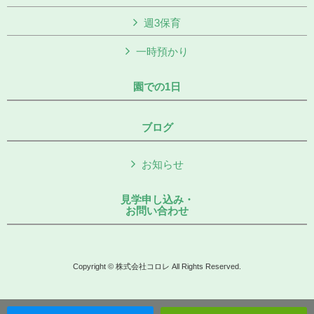
週3保育
一時預かり
園での1日
ブログ
お知らせ
見学申し込み・
お問い合わせ
Copyright © 株式会社コロレ All Rights Reserved.