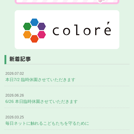
新着記事
2026.07.02
本日7/2 臨時休園させていただきます
2026.06.26
6/26 本日臨時休園させていただきます
2026.03.25
毎日ネットに触れるこどもたちを守るために