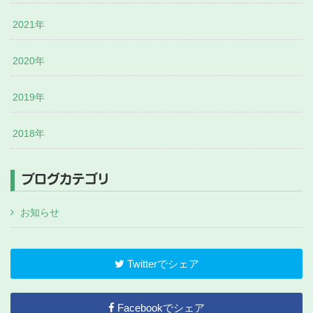
2021年
2020年
2019年
2018年
ブログカテゴリ
お知らせ
Twitterでシェア
Facebookでシェア