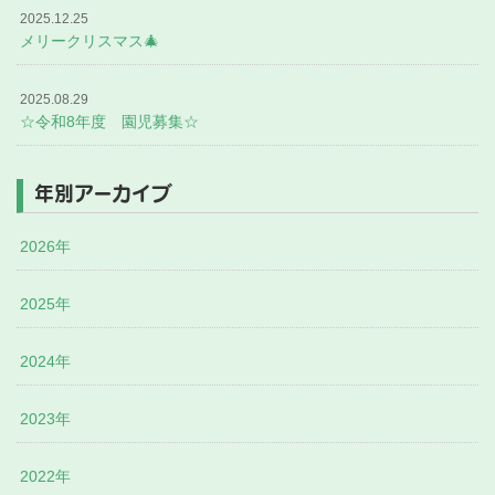
2025.12.25
メリークリスマス🎄
2025.08.29
☆令和8年度 園児募集☆
年別アーカイブ
2026年
2025年
2024年
2023年
2022年