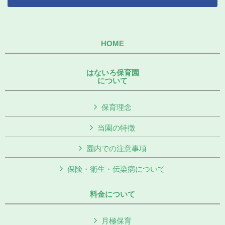
HOME
はないろ保育園
について
保育理念
当園の特徴
園内での注意事項
保険・衛生・伝染病について
料金について
月極保育