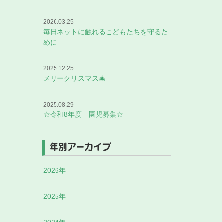
2026.03.25
毎日ネットに触れるこどもたちを守るた
めに
2025.12.25
メリークリスマス🎄
2025.08.29
☆令和8年度 園児募集☆
年別アーカイブ
2026年
2025年