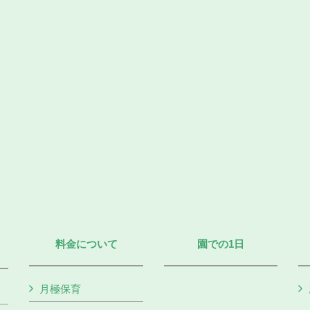
料金について
園での1日
月極保育