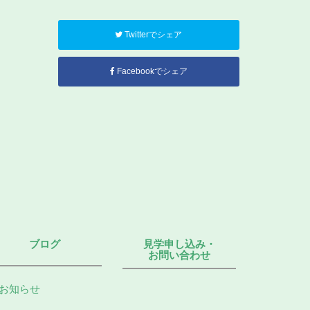
Twitterでシェア
Facebookでシェア
ブログ
見学申し込み・
お問い合わせ
お知らせ