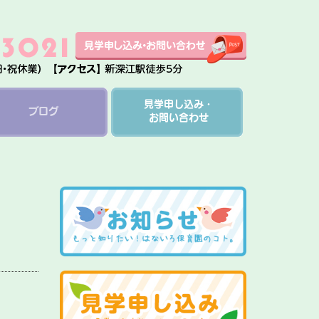
見学申し込み・
ブログ
お問い合わせ