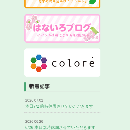
新着記事
2026.07.02
本日7/2 臨時休園させていただきます
2026.06.26
6/26 本日臨時休園させていただきます