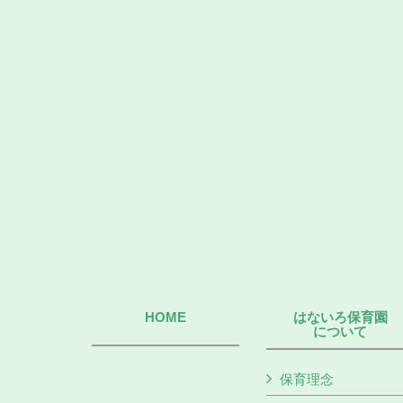
HOME
はないろ保育園
について
保育理念