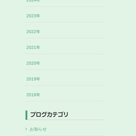
2024年
2023年
2022年
2021年
2020年
2019年
2018年
ブログカテゴリ
お知らせ