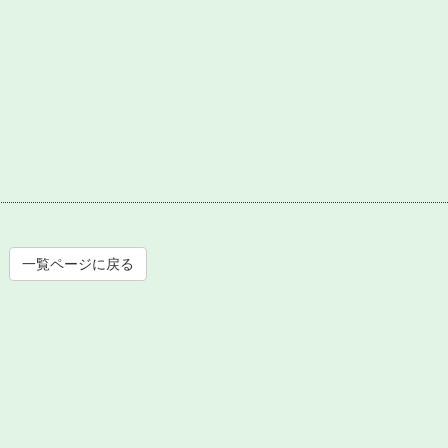
一覧ページに戻る