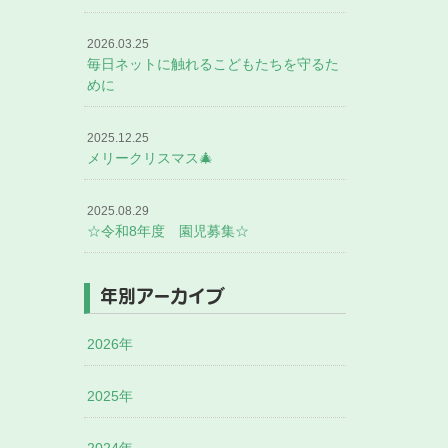
2026.03.25
毎日ネットに触れるこどもたちを守るた
めに
2025.12.25
メリークリスマス🎄
2025.08.29
☆令和8年度 園児募集☆
年別アーカイブ
2026年
2025年