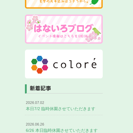
新着記事
2026.07.02
本日7/2 臨時休園させていただきます
2026.06.26
6/26 本日臨時休園させていただきます