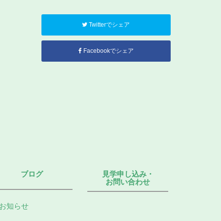
Twitterでシェア
Facebookでシェア
ブログ
見学申し込み・
お問い合わせ
お知らせ