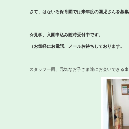
さて、はないろ保育園では来年度の園児さんを募集
☆見学、入園申込み随時受付中です。
（お気軽にお電話、メールお待ちしております。
スタッフ一同、元気なお子さま達にお会いできる事