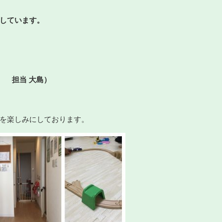
しています。
 担当 大島）
を楽しみにしております。