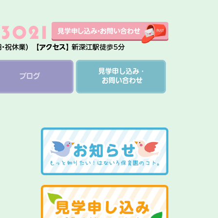
見学申し込み・
ブログ
お問い合わせ