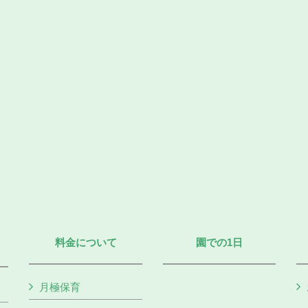
料金について
園での1日
月極保育