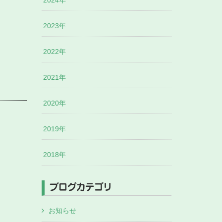
2024年
2023年
2022年
2021年
2020年
2019年
2018年
ブログカテゴリ
お知らせ