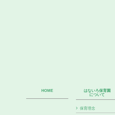
HOME
はないろ保育園
について
保育理念