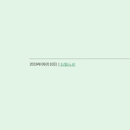
2019年09月10日 |
お知らせ