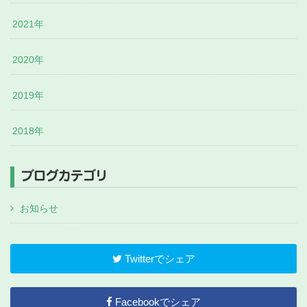
2021年
2020年
2019年
2018年
ブログカテゴリ
お知らせ
Twitterでシェア
Facebookでシェア