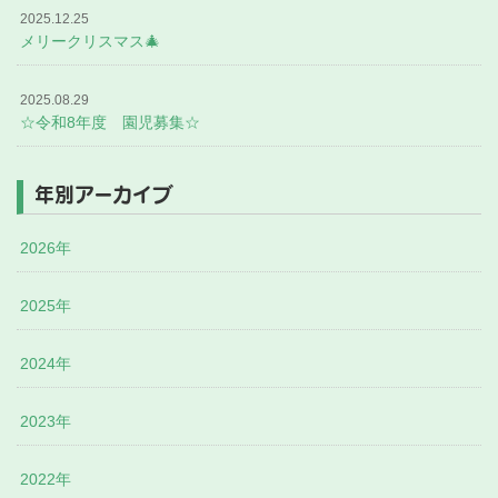
2025.12.25
メリークリスマス🎄
2025.08.29
☆令和8年度 園児募集☆
年別アーカイブ
2026年
2025年
2024年
2023年
2022年