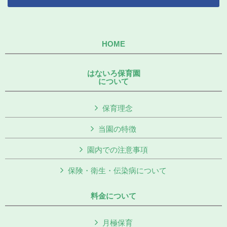
HOME
はないろ保育園
について
保育理念
当園の特徴
園内での注意事項
保険・衛生・伝染病について
料金について
月極保育