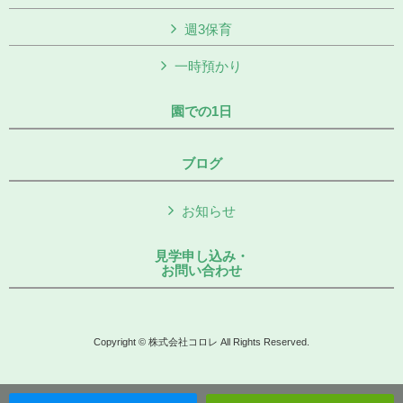
週3保育
一時預かり
園での1日
ブログ
お知らせ
見学申し込み・
お問い合わせ
Copyright © 株式会社コロレ All Rights Reserved.