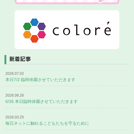
新着記事
2026.07.02
本日7/2 臨時休園させていただきます
2026.06.26
6/26 本日臨時休園させていただきます
2026.03.25
毎日ネットに触れるこどもたちを守るために