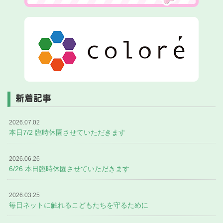
新着記事
2026.07.02
本日7/2 臨時休園させていただきます
2026.06.26
6/26 本日臨時休園させていただきます
2026.03.25
毎日ネットに触れるこどもたちを守るために