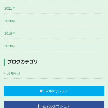
2021年
2020年
2019年
2018年
ブログカテゴリ
お知らせ
Twitterでシェア
Facebookでシェア