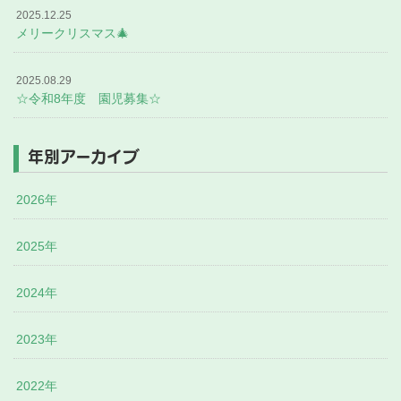
2025.12.25
メリークリスマス🎄
2025.08.29
☆令和8年度 園児募集☆
年別アーカイブ
2026年
2025年
2024年
2023年
2022年