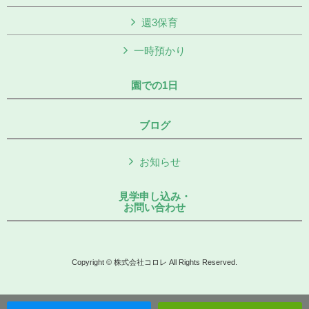
週3保育
一時預かり
園での1日
ブログ
お知らせ
見学申し込み・
お問い合わせ
Copyright © 株式会社コロレ All Rights Reserved.