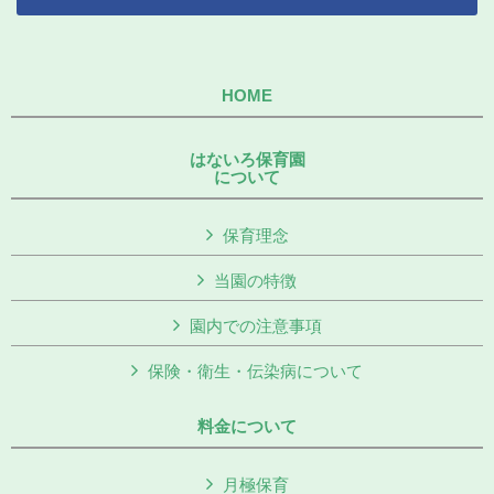
HOME
はないろ保育園
について
保育理念
当園の特徴
園内での注意事項
保険・衛生・伝染病について
料金について
月極保育