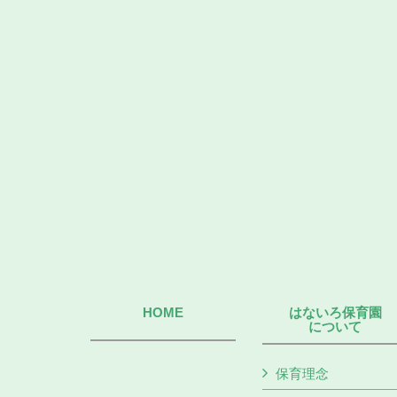
HOME
はないろ保育園
について
保育理念