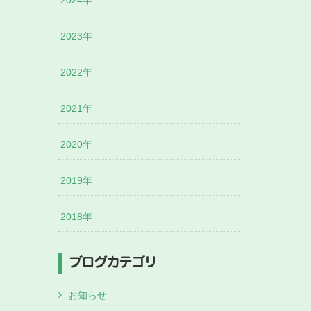
2024年
2023年
2022年
2021年
2020年
2019年
2018年
ブログカテゴリ
お知らせ