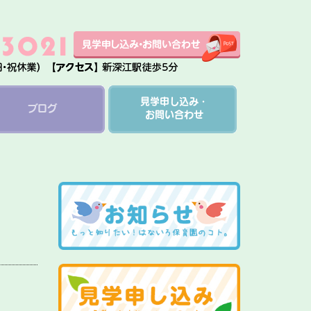
見学申し込み・
ブログ
お問い合わせ