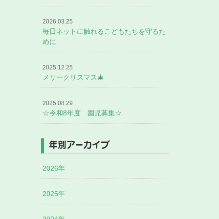
2026.03.25
毎日ネットに触れるこどもたちを守るた
めに
2025.12.25
メリークリスマス🎄
2025.08.29
☆令和8年度 園児募集☆
年別アーカイブ
2026年
2025年