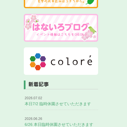
新着記事
2026.07.02
本日7/2 臨時休園させていただきます
2026.06.26
6/26 本日臨時休園させていただきます