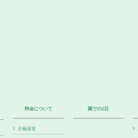
料金について
園での1日
月極保育