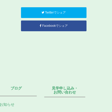
Twitterでシェア
Facebookでシェア
ブログ
見学申し込み・
お問い合わせ
お知らせ