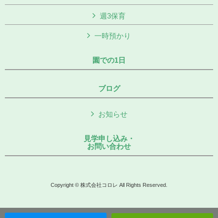
週3保育
一時預かり
園での1日
ブログ
お知らせ
見学申し込み・
お問い合わせ
Copyright © 株式会社コロレ All Rights Reserved.