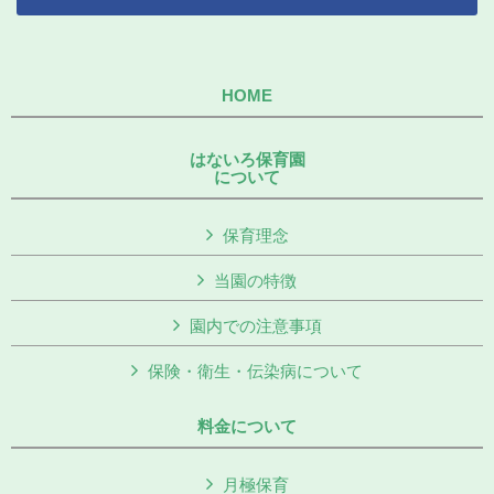
HOME
はないろ保育園
について
保育理念
当園の特徴
園内での注意事項
保険・衛生・伝染病について
料金について
月極保育