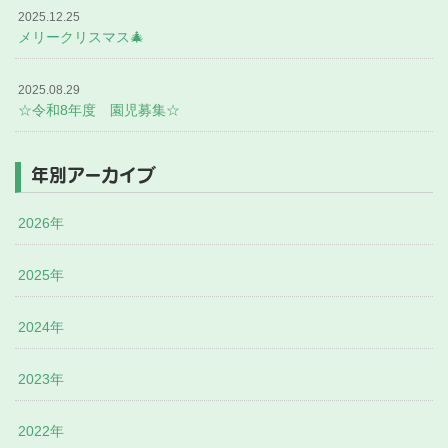
2025.12.25
メリークリスマス🎄
2025.08.29
☆令和8年度 園児募集☆
年別アーカイブ
2026年
2025年
2024年
2023年
2022年