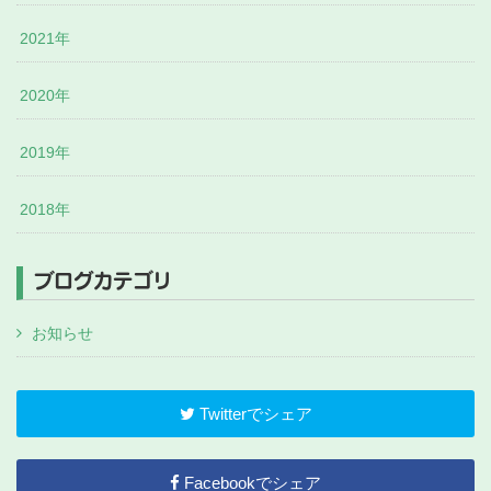
2021年
2020年
2019年
2018年
ブログカテゴリ
お知らせ
Twitterでシェア
Facebookでシェア