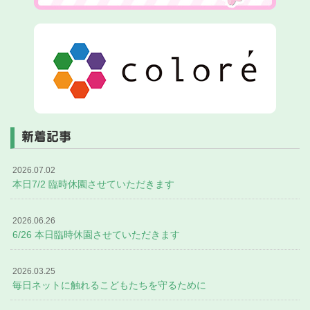
新着記事
2026.07.02
本日7/2 臨時休園させていただきます
2026.06.26
6/26 本日臨時休園させていただきます
2026.03.25
毎日ネットに触れるこどもたちを守るために