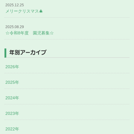
2025.12.25
メリークリスマス🎄
2025.08.29
☆令和8年度 園児募集☆
年別アーカイブ
2026年
2025年
2024年
2023年
2022年