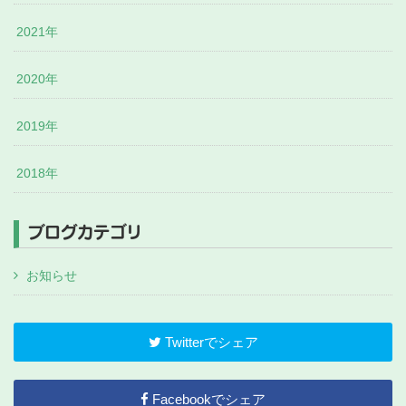
2021年
2020年
2019年
2018年
ブログカテゴリ
お知らせ
Twitterでシェア
Facebookでシェア