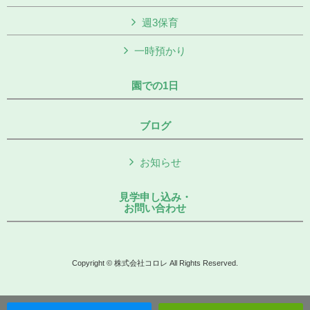
週3保育
一時預かり
園での1日
ブログ
お知らせ
見学申し込み・
お問い合わせ
Copyright © 株式会社コロレ All Rights Reserved.