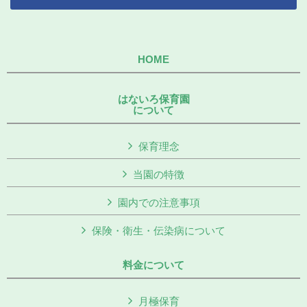
HOME
はないろ保育園
について
保育理念
当園の特徴
園内での注意事項
保険・衛生・伝染病について
料金について
月極保育