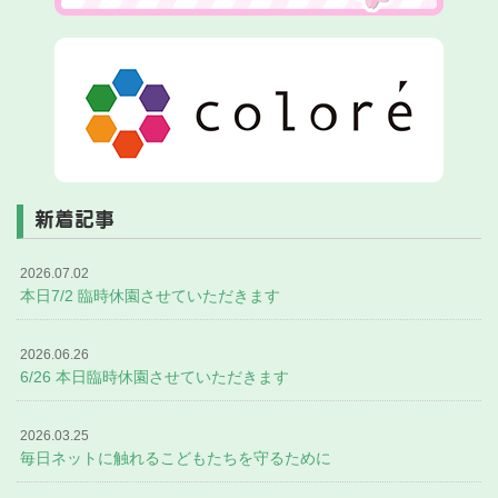
新着記事
2026.07.02
本日7/2 臨時休園させていただきます
2026.06.26
6/26 本日臨時休園させていただきます
2026.03.25
毎日ネットに触れるこどもたちを守るために