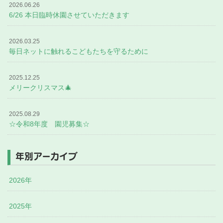
2026.06.26
6/26 本日臨時休園させていただきます
2026.03.25
毎日ネットに触れるこどもたちを守るために
2025.12.25
メリークリスマス🎄
2025.08.29
☆令和8年度 園児募集☆
年別アーカイブ
2026年
2025年