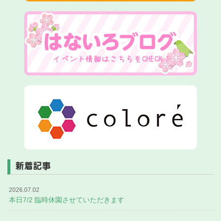
新着記事
2026.07.02
本日7/2 臨時休園させていただきます