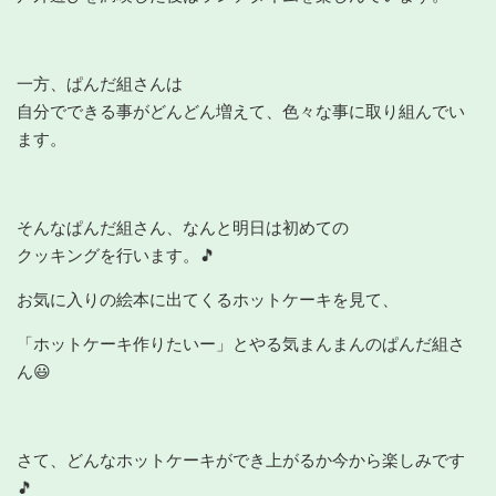
一方、ぱんだ組さんは
自分でできる事がどんどん増えて、色々な事に取り組んでい
ます。
そんなぱんだ組さん、なんと明日は初めての
クッキングを行います。🎵
お気に入りの絵本に出てくるホットケーキを見て、
「ホットケーキ作りたいー」とやる気まんまんのぱんだ組さ
ん😃
さて、どんなホットケーキができ上がるか今から楽しみです
🎵