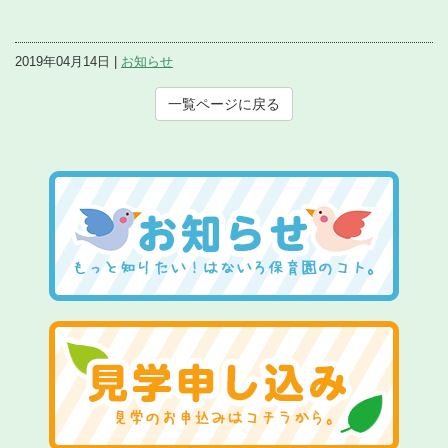
2019年04月14日 |
お知らせ
一覧ページに戻る