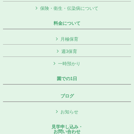
保険・衛生・伝染病について
料金について
月極保育
週3保育
一時預かり
園での1日
ブログ
お知らせ
見学申し込み・
お問い合わせ