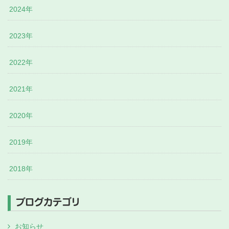
2024年
2023年
2022年
2021年
2020年
2019年
2018年
ブログカテゴリ
お知らせ