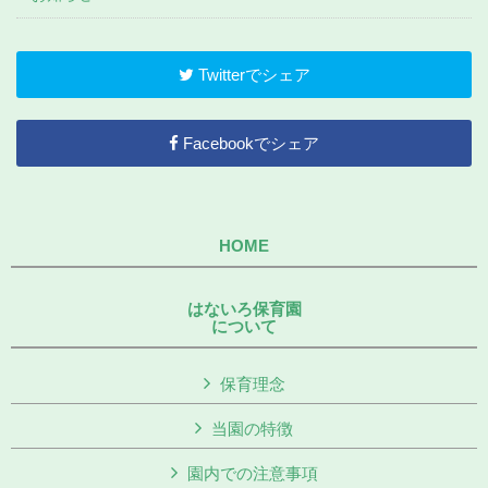
Twitterでシェア
Facebookでシェア
HOME
はないろ保育園
について
保育理念
当園の特徴
園内での注意事項