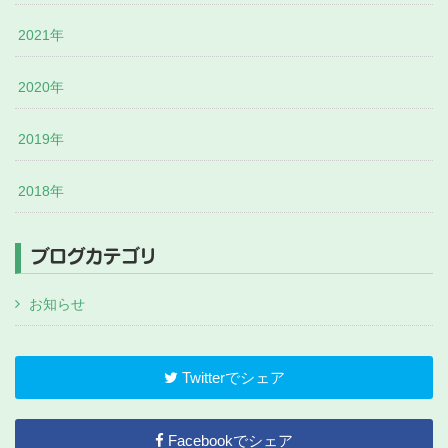
2021年
2020年
2019年
2018年
ブログカテゴリ
お知らせ
Twitterでシェア
Facebookでシェア