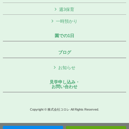
週3保育
一時預かり
園での1日
ブログ
お知らせ
見学申し込み・
お問い合わせ
Copyright © 株式会社コロレ All Rights Reserved.