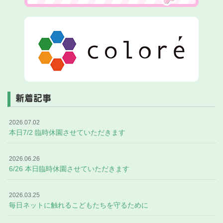
新着記事
2026.07.02
本日7/2 臨時休園させていただきます
2026.06.26
6/26 本日臨時休園させていただきます
2026.03.25
毎日ネットに触れるこどもたちを守るために