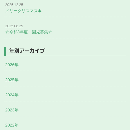
2025.12.25
メリークリスマス🎄
2025.08.29
☆令和8年度 園児募集☆
年別アーカイブ
2026年
2025年
2024年
2023年
2022年