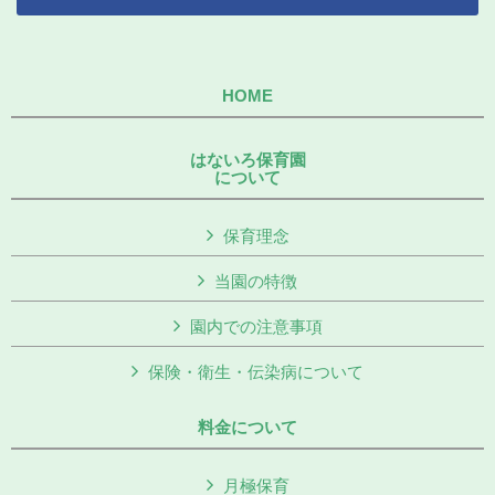
HOME
はないろ保育園
について
保育理念
当園の特徴
園内での注意事項
保険・衛生・伝染病について
料金について
月極保育