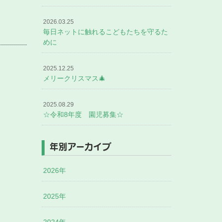
2026.03.25
毎日ネットに触れるこどもたちを守るた
めに
2025.12.25
メリークリスマス🎄
2025.08.29
☆令和8年度 園児募集☆
年別アーカイブ
2026年
2025年