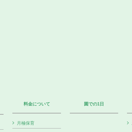
料金について
園での1日
月極保育