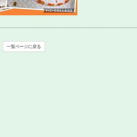
一覧ページに戻る