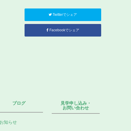
Twitterでシェア
Facebookでシェア
ブログ
見学申し込み・
お問い合わせ
お知らせ