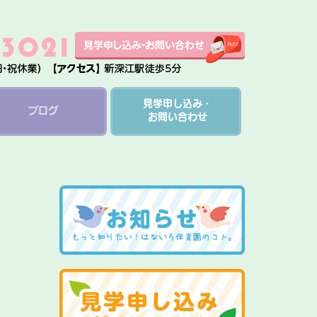
見学申し込み・
ブログ
お問い合わせ