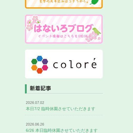
新着記事
2026.07.02
本日7/2 臨時休園させていただきます
2026.06.26
6/26 本日臨時休園させていただきます