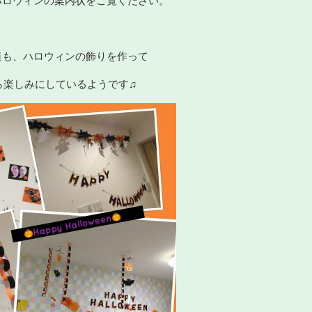
ハロウィンの案内状をご覧ください。
達も、ハロウィンの飾りを作って
ら楽しみにしているようです♫