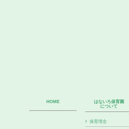
HOME
はないろ保育園
について
保育理念