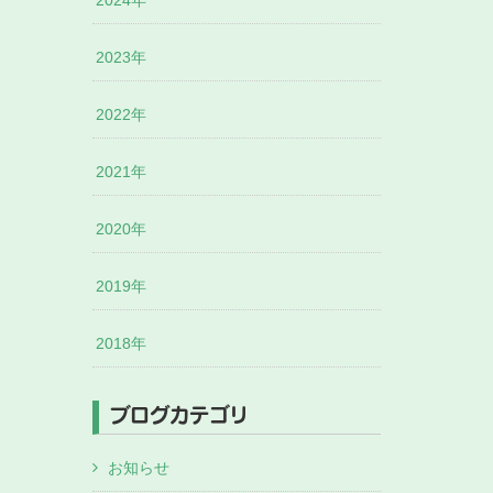
2024年
2023年
2022年
2021年
2020年
2019年
2018年
ブログカテゴリ
お知らせ