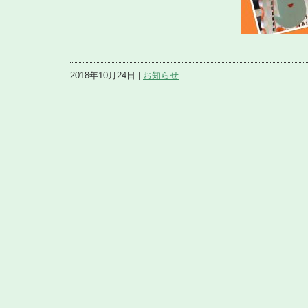
2018年10月24日 |
お知らせ