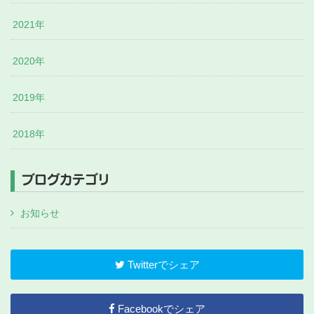
2021年
2020年
2019年
2018年
ブログカテゴリ
お知らせ
Twitterでシェア
Facebookでシェア