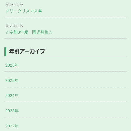
2025.12.25
メリークリスマス🎄
2025.08.29
☆令和8年度 園児募集☆
年別アーカイブ
2026年
2025年
2024年
2023年
2022年