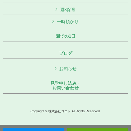
週3保育
一時預かり
園での1日
ブログ
お知らせ
見学申し込み・
お問い合わせ
Copyright © 株式会社コロレ All Rights Reserved.