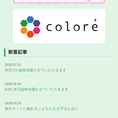
新着記事
2026.07.02
本日7/2 臨時休園させていただきます
2026.06.26
6/26 本日臨時休園させていただきます
2026.03.25
毎日ネットに触れるこどもたちを守るために