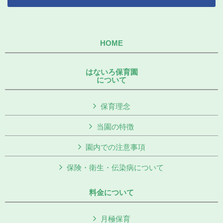
HOME
はないろ保育園
について
保育理念
当園の特徴
園内での注意事項
保険・衛生・伝染病について
料金について
月極保育