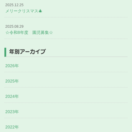
2025.12.25
メリークリスマス🎄
2025.08.29
☆令和8年度 園児募集☆
年別アーカイブ
2026年
2025年
2024年
2023年
2022年