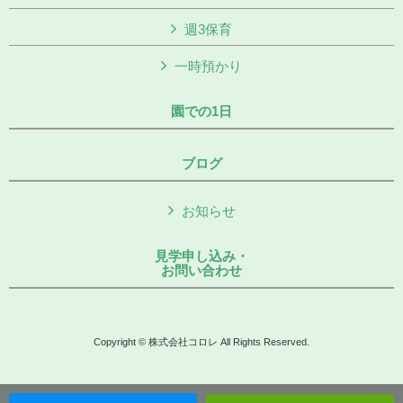
週3保育
一時預かり
園での1日
ブログ
お知らせ
見学申し込み・
お問い合わせ
Copyright © 株式会社コロレ All Rights Reserved.