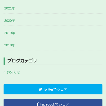
2021年
2020年
2019年
2018年
ブログカテゴリ
お知らせ
Twitterでシェア
Facebookでシェア