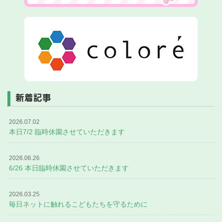
新着記事
2026.07.02
本日7/2 臨時休園させていただきます
2026.06.26
6/26 本日臨時休園させていただきます
2026.03.25
毎日ネットに触れるこどもたちを守るために