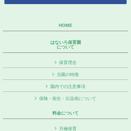
HOME
はないろ保育園
について
保育理念
当園の特徴
園内での注意事項
保険・衛生・伝染病について
料金について
月極保育