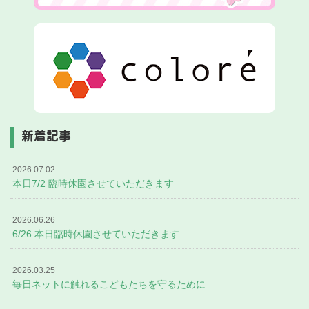
新着記事
2026.07.02
本日7/2 臨時休園させていただきます
2026.06.26
6/26 本日臨時休園させていただきます
2026.03.25
毎日ネットに触れるこどもたちを守るために