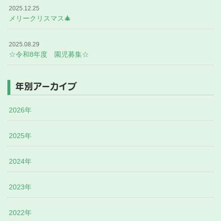
2025.12.25
メリークリスマス🎄
2025.08.29
☆令和8年度 園児募集☆
年別アーカイブ
2026年
2025年
2024年
2023年
2022年