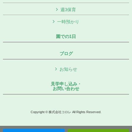
週3保育
一時預かり
園での1日
ブログ
お知らせ
見学申し込み・
お問い合わせ
Copyright © 株式会社コロレ All Rights Reserved.