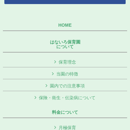
HOME
はないろ保育園
について
保育理念
当園の特徴
園内での注意事項
保険・衛生・伝染病について
料金について
月極保育