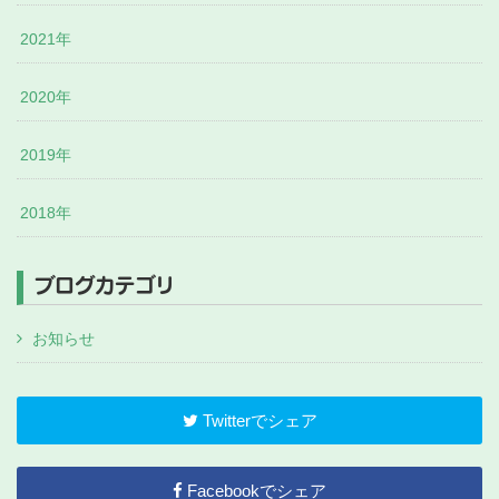
2021年
2020年
2019年
2018年
ブログカテゴリ
お知らせ
Twitterでシェア
Facebookでシェア