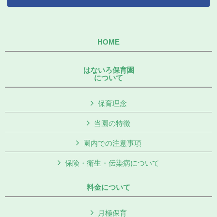
HOME
はないろ保育園
について
保育理念
当園の特徴
園内での注意事項
保険・衛生・伝染病について
料金について
月極保育