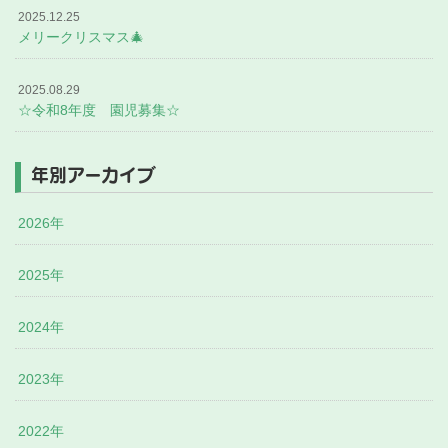
2025.12.25
メリークリスマス🎄
2025.08.29
☆令和8年度 園児募集☆
年別アーカイブ
2026年
2025年
2024年
2023年
2022年