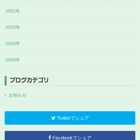
2021年
2020年
2019年
2018年
ブログカテゴリ
お知らせ
Twitterでシェア
Facebookでシェア