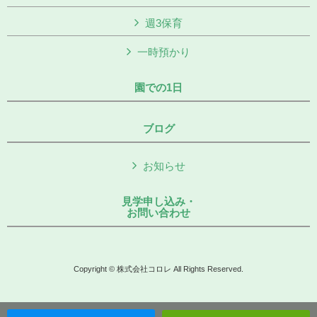
週3保育
一時預かり
園での1日
ブログ
お知らせ
見学申し込み・
お問い合わせ
Copyright © 株式会社コロレ All Rights Reserved.