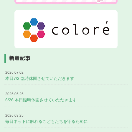
新着記事
2026.07.02
本日7/2 臨時休園させていただきます
2026.06.26
6/26 本日臨時休園させていただきます
2026.03.25
毎日ネットに触れるこどもたちを守るために