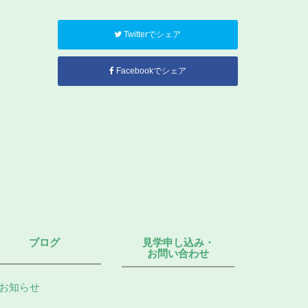
Twitterでシェア
Facebookでシェア
ブログ
見学申し込み・
お問い合わせ
お知らせ