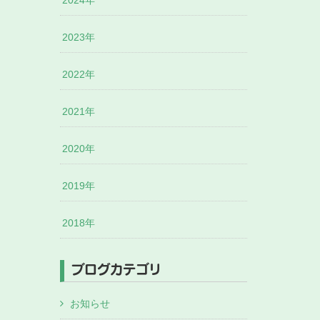
2024年
2023年
2022年
2021年
2020年
2019年
2018年
ブログカテゴリ
お知らせ