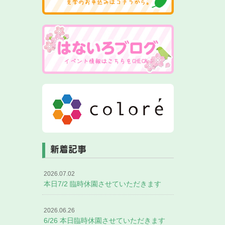
新着記事
2026.07.02
本日7/2 臨時休園させていただきます
2026.06.26
6/26 本日臨時休園させていただきます