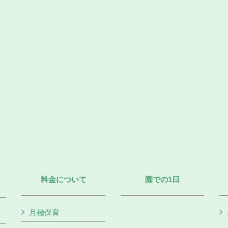
料金について
園での1日
月極保育