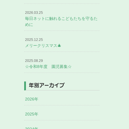
2026.03.25
毎日ネットに触れるこどもたちを守るた
めに
2025.12.25
メリークリスマス🎄
2025.08.29
☆令和8年度 園児募集☆
年別アーカイブ
2026年
2025年