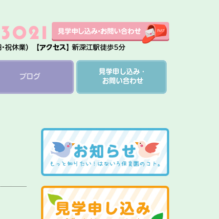
見学申し込み・
ブログ
お問い合わせ