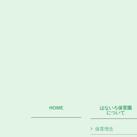
HOME
はないろ保育園
について
保育理念