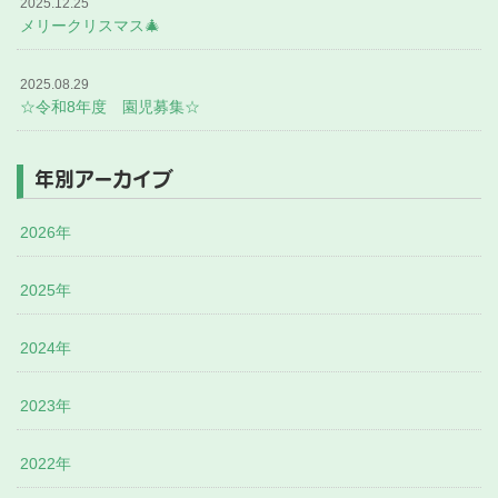
2025.12.25
メリークリスマス🎄
2025.08.29
☆令和8年度 園児募集☆
年別アーカイブ
2026年
2025年
2024年
2023年
2022年