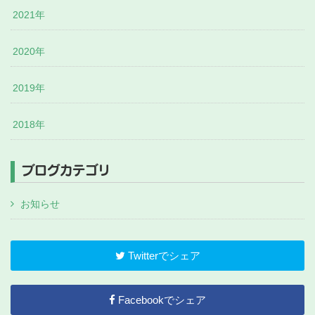
2021年
2020年
2019年
2018年
ブログカテゴリ
お知らせ
Twitterでシェア
Facebookでシェア