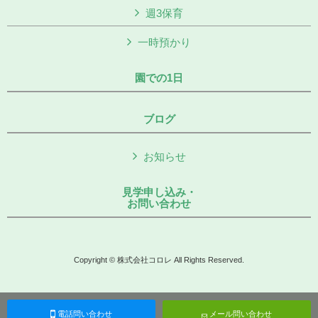
週3保育
一時預かり
園での1日
ブログ
お知らせ
見学申し込み・
お問い合わせ
Copyright © 株式会社コロレ All Rights Reserved.
電話問い合わせ
メール問い合わせ