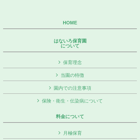
HOME
はないろ保育園
について
保育理念
当園の特徴
園内での注意事項
保険・衛生・伝染病について
料金について
月極保育