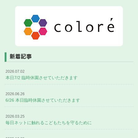
新着記事
2026.07.02
本日7/2 臨時休園させていただきます
2026.06.26
6/26 本日臨時休園させていただきます
2026.03.25
毎日ネットに触れるこどもたちを守るために