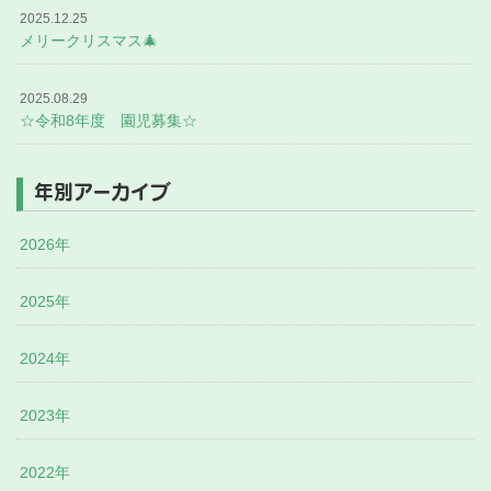
2025.12.25
メリークリスマス🎄
2025.08.29
☆令和8年度 園児募集☆
年別アーカイブ
2026年
2025年
2024年
2023年
2022年