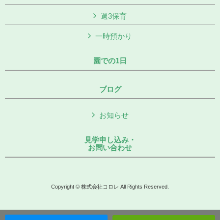
週3保育
一時預かり
園での1日
ブログ
お知らせ
見学申し込み・
お問い合わせ
Copyright © 株式会社コロレ All Rights Reserved.