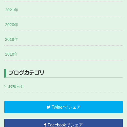
2021年
2020年
2019年
2018年
ブログカテゴリ
お知らせ
Twitterでシェア
Facebookでシェア