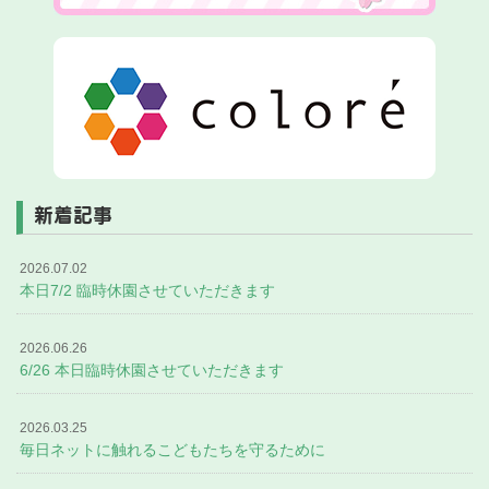
新着記事
2026.07.02
本日7/2 臨時休園させていただきます
2026.06.26
6/26 本日臨時休園させていただきます
2026.03.25
毎日ネットに触れるこどもたちを守るために