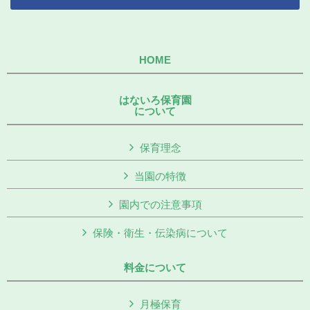
HOME
はないろ保育園
について
保育理念
当園の特徴
園内での注意事項
保険・衛生・伝染病について
料金について
月極保育