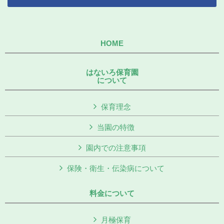
HOME
はないろ保育園
について
保育理念
当園の特徴
園内での注意事項
保険・衛生・伝染病について
料金について
月極保育