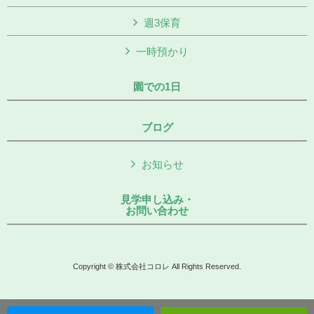
週3保育
一時預かり
園での1日
ブログ
お知らせ
見学申し込み・
お問い合わせ
Copyright © 株式会社コロレ All Rights Reserved.