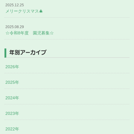
2025.12.25
メリークリスマス🎄
2025.08.29
☆令和8年度 園児募集☆
年別アーカイブ
2026年
2025年
2024年
2023年
2022年