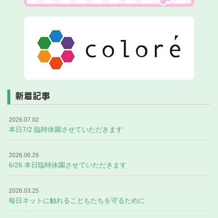
新着記事
2026.07.02
本日7/2 臨時休園させていただきます
2026.06.26
6/26 本日臨時休園させていただきます
2026.03.25
毎日ネットに触れるこどもたちを守るために