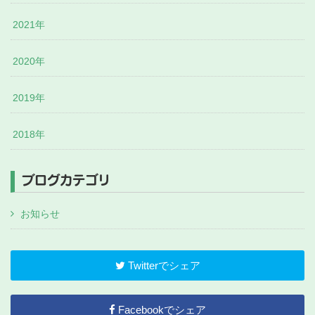
2021年
2020年
2019年
2018年
ブログカテゴリ
お知らせ
Twitterでシェア
Facebookでシェア