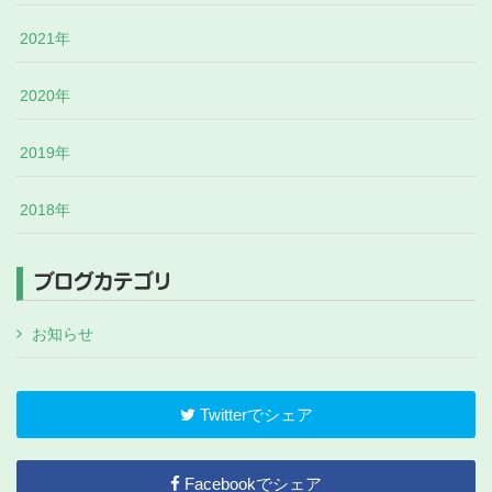
2021年
2020年
2019年
2018年
ブログカテゴリ
お知らせ
Twitterでシェア
Facebookでシェア