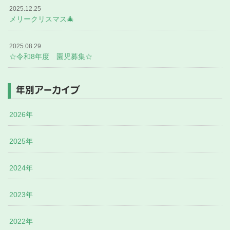
2025.12.25
メリークリスマス🎄
2025.08.29
☆令和8年度 園児募集☆
年別アーカイブ
2026年
2025年
2024年
2023年
2022年