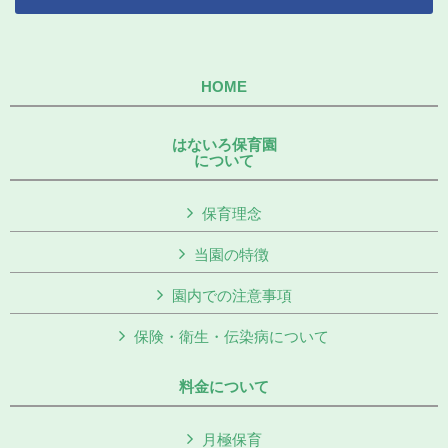
HOME
はないろ保育園
について
保育理念
当園の特徴
園内での注意事項
保険・衛生・伝染病について
料金について
月極保育