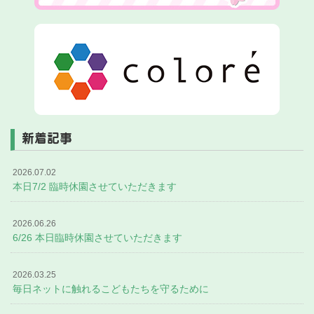
新着記事
2026.07.02
本日7/2 臨時休園させていただきます
2026.06.26
6/26 本日臨時休園させていただきます
2026.03.25
毎日ネットに触れるこどもたちを守るために