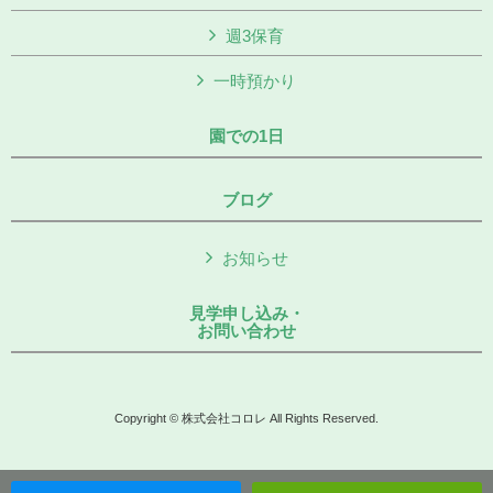
週3保育
一時預かり
園での1日
ブログ
お知らせ
見学申し込み・
お問い合わせ
Copyright © 株式会社コロレ All Rights Reserved.