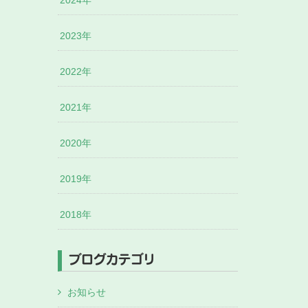
2024年
2023年
2022年
2021年
2020年
2019年
2018年
ブログカテゴリ
お知らせ