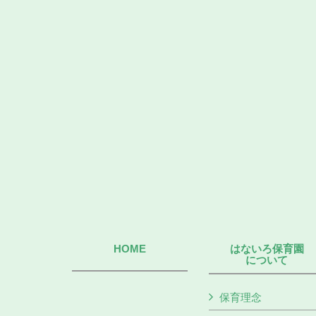
HOME
はないろ保育園
について
保育理念