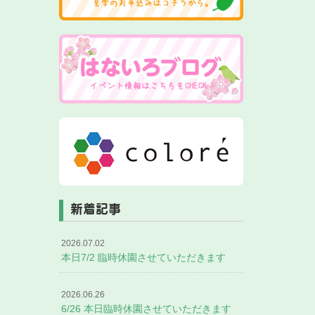
新着記事
2026.07.02
本日7/2 臨時休園させていただきます
2026.06.26
6/26 本日臨時休園させていただきます