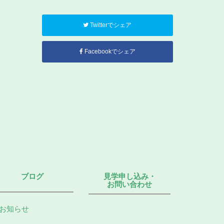
Twitterでシェア
Facebookでシェア
ブログ
見学申し込み・
お問い合わせ
お知らせ