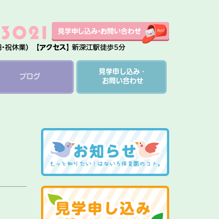
見学申し込み・
ブログ
お問い合わせ