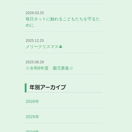
2026.03.25
毎日ネットに触れるこどもたちを守るた
めに
2025.12.25
メリークリスマス🎄
2025.08.29
☆令和8年度 園児募集☆
年別アーカイブ
2026年
2025年