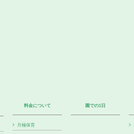
料金について
園での1日
月極保育